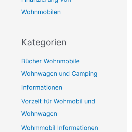
Wohnmobilen
Kategorien
Bücher Wohnmobile
Wohnwagen und Camping
Informationen
Vorzelt für Wohmobil und
Wohnwagen
Wohmmobil Informationen