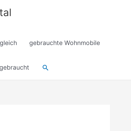
tal
gleich
gebrauchte Wohnmobile
Suchen
gebraucht