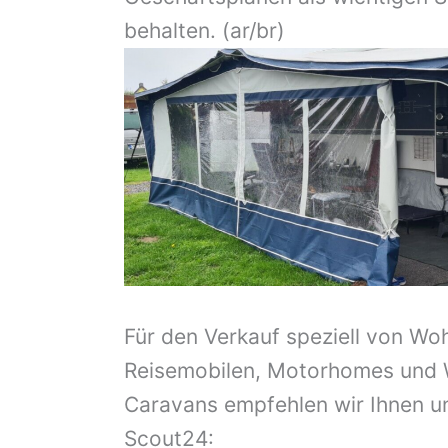
behalten. (ar/br)
Für den Verkauf speziell von Wo
Reisemobilen, Motorhomes und
Caravans empfehlen wir Ihnen u
Scout24: