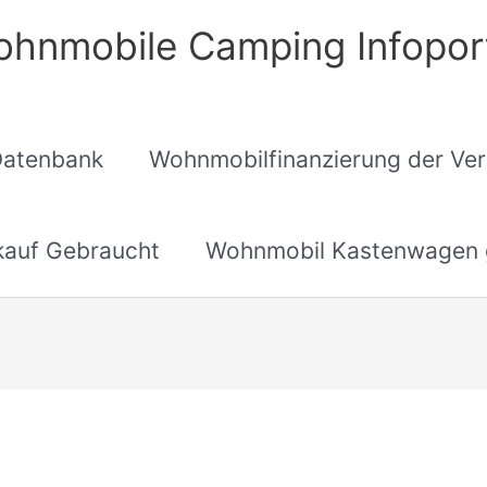
hnmobile Camping Infopor
Datenbank
Wohnmobilfinanzierung der Ver
auf Gebraucht
Wohnmobil Kastenwagen 