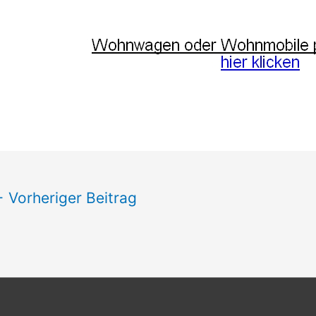
←
Vorheriger Beitrag