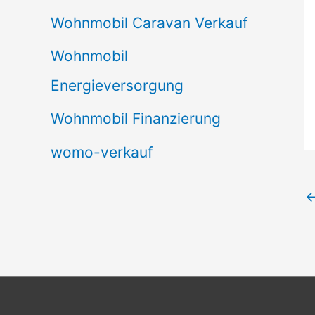
Wohnmobil Caravan Verkauf
Wohnmobil
Energieversorgung
Wohnmobil Finanzierung
womo-verkauf