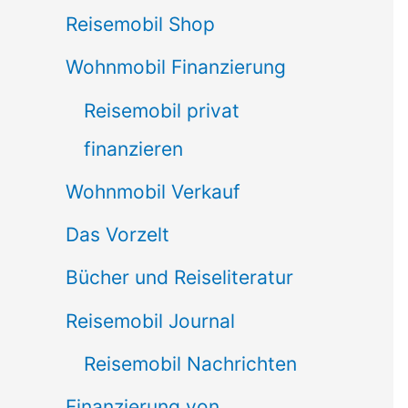
Reisemobil Shop
Wohnmobil Finanzierung
Reisemobil privat
finanzieren
Wohnmobil Verkauf
Das Vorzelt
Bücher und Reiseliteratur
Reisemobil Journal
Reisemobil Nachrichten
Finanzierung von