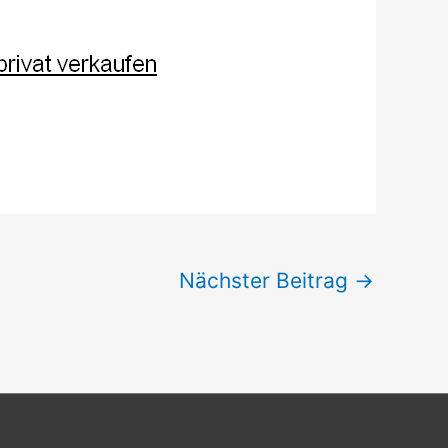
Nächster Beitrag
→