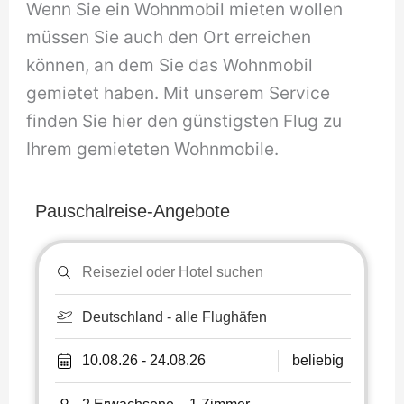
Wenn Sie ein Wohnmobil mieten wollen
müssen Sie auch den Ort erreichen
können, an dem Sie das Wohnmobil
gemietet haben. Mit unserem Service
finden Sie hier den günstigsten Flug zu
Ihrem gemieteten Wohnmobile.