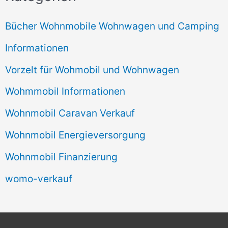
Bücher Wohnmobile Wohnwagen und Camping
Informationen
Vorzelt für Wohmobil und Wohnwagen
Wohmmobil Informationen
Wohnmobil Caravan Verkauf
Wohnmobil Energieversorgung
Wohnmobil Finanzierung
womo-verkauf