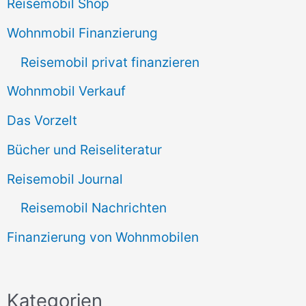
Reisemobil Shop
Wohnmobil Finanzierung
Reisemobil privat finanzieren
Wohnmobil Verkauf
Das Vorzelt
Bücher und Reiseliteratur
Reisemobil Journal
Reisemobil Nachrichten
Finanzierung von Wohnmobilen
Kategorien