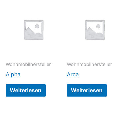
Wohnmobilhersteller
Wohnmobilhersteller
Alpha
Arca
Weiterlesen
Weiterlesen