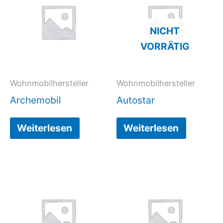
NICHT
VORRÄTIG
Wohnmobilhersteller
Wohnmobilhersteller
Archemobil
Autostar
Weiterlesen
Weiterlesen