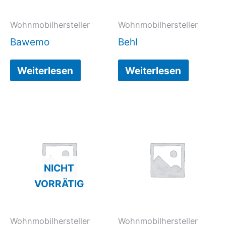
Wohnmobilhersteller
Wohnmobilhersteller
Bawemo
Behl
Weiterlesen
Weiterlesen
NICHT
VORRÄTIG
Wohnmobilhersteller
Wohnmobilhersteller