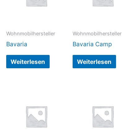
Wohnmobilhersteller
Wohnmobilhersteller
Bavaria
Bavaria Camp
Weiterlesen
Weiterlesen