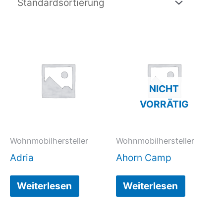
NICHT
VORRÄTIG
Wohnmobilhersteller
Wohnmobilhersteller
Adria
Ahorn Camp
Weiterlesen
Weiterlesen