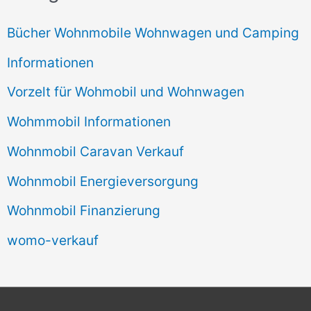
Bücher Wohnmobile Wohnwagen und Camping
Informationen
Vorzelt für Wohmobil und Wohnwagen
Wohmmobil Informationen
Wohnmobil Caravan Verkauf
Wohnmobil Energieversorgung
Wohnmobil Finanzierung
womo-verkauf