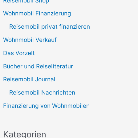
Reisemobil Shop
Wohnmobil Finanzierung
Reisemobil privat finanzieren
Wohnmobil Verkauf
Das Vorzelt
Bücher und Reiseliteratur
Reisemobil Journal
Reisemobil Nachrichten
Finanzierung von Wohnmobilen
Kategorien