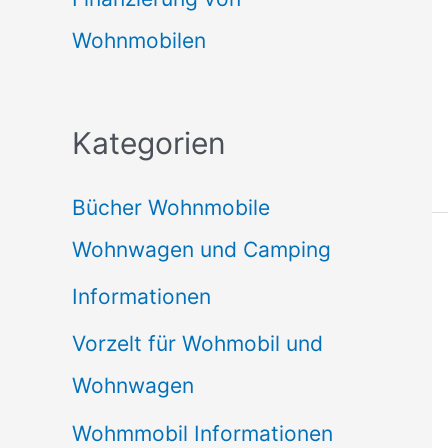
Wohnmobilen
Kategorien
Bücher Wohnmobile
Wohnwagen und Camping
Informationen
Vorzelt für Wohmobil und
Wohnwagen
Wohmmobil Informationen