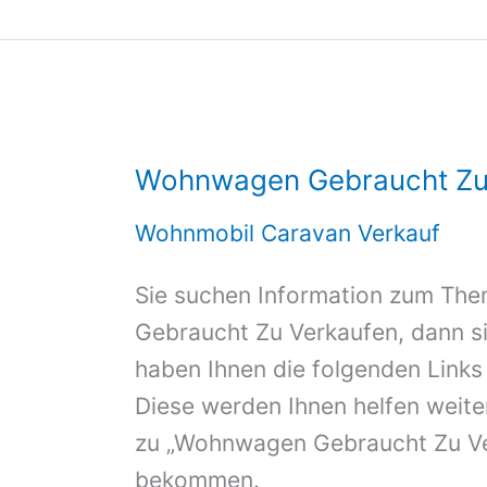
Wohnwagen Gebraucht Zu
Wohnmobil Caravan Verkauf
Sie suchen Information zum T
Gebraucht Zu Verkaufen, dann sin
haben Ihnen die folgenden Links
Diese werden Ihnen helfen weite
zu „Wohnwagen Gebraucht Zu Ve
bekommen.