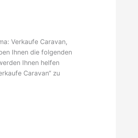
ma: Verkaufe Caravan,
aben Ihnen die folgenden
werden Ihnen helfen
Verkaufe Caravan“ zu