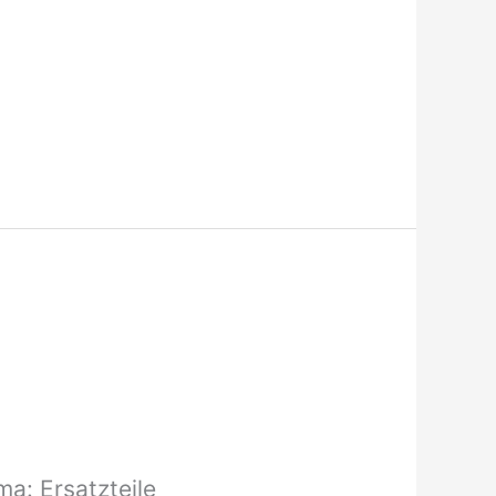
a: Ersatzteile