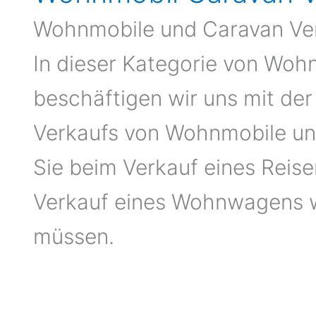
Wohnmobile und Caravan Ve
In dieser Kategorie von Wo
beschäftigen wir uns mit de
Verkaufs von Wohnmobile un
Sie beim Verkauf eines Reis
Verkauf eines Wohnwagens 
müssen.