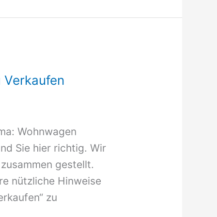
 Verkaufen
hema: Wohnwagen
d Sie hier richtig. Wir
 zusammen gestellt.
re nützliche Hinweise
rkaufen“ zu