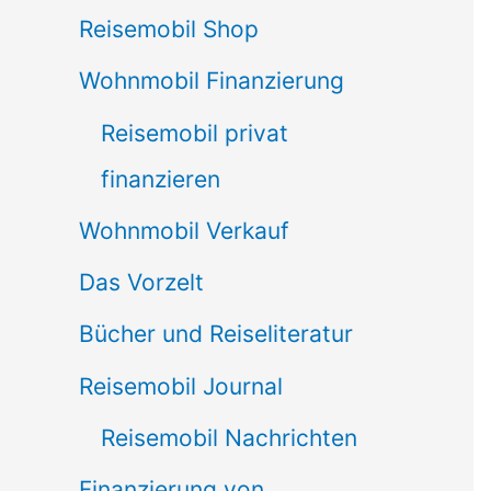
Reisemobil Shop
Wohnmobil Finanzierung
Reisemobil privat
finanzieren
Wohnmobil Verkauf
Das Vorzelt
Bücher und Reiseliteratur
Reisemobil Journal
Reisemobil Nachrichten
Finanzierung von