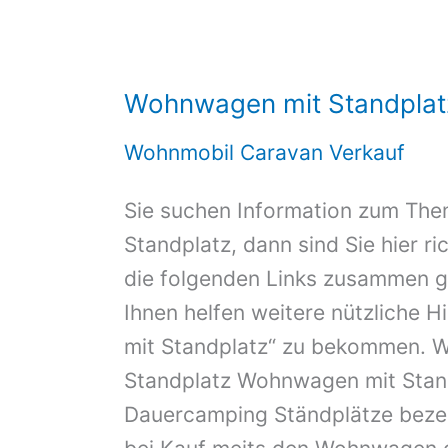
Wohnwagen mit Standplat
Wohnmobil Caravan Verkauf
Sie suchen Information zum Th
Standplatz, dann sind Sie hier ri
die folgenden Links zusammen ge
Ihnen helfen weitere nützliche
mit Standplatz“ zu bekommen. 
Standplatz Wohnwagen mit Stan
Dauercamping Ständplätze beze