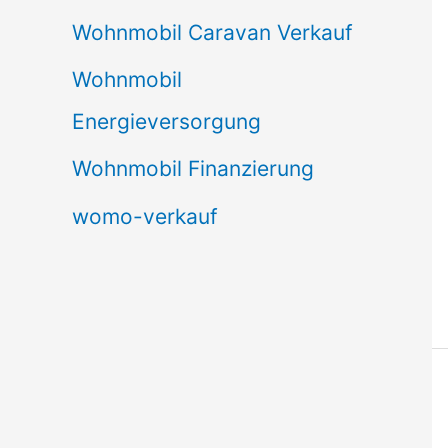
Wohnmobil Caravan Verkauf
Wohnmobil
Energieversorgung
Wohnmobil Finanzierung
womo-verkauf