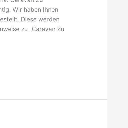
htig. Wir haben Ihnen
stellt. Diese werden
Hinweise zu „Caravan Zu