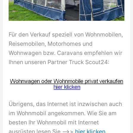
Für den Verkauf speziell von Wohnmobilen,
Reisemobilen, Motorhomes und
Wohnwagen bzw. Caravans empfehlen wir
Ihnen unseren Partner Truck Scout24:
Übrigens, das Internet ist inzwischen auch
im Wohnmobil angekommen. Wie Sie am
besten Ihr Wohnmobil mit Internet
ausrüsten lesen Sie –>>
hier klicken.