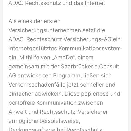
ADAC Rechtsschutz und das Internet
Als eines der ersten
Versicherungsunternehmen setzt die
ADAC-Rechtsschutz Versicherungs-AG ein
internetgestütztes Kommunikationssystem
ein. Mithilfe von „AmaDe“, einem
gemeinsam mit der Saarbrücker e.Consult
AG entwickelten Programm, ließen sich
Verkehrsschadenfälle jetzt schneller und
einfacher abwickeln. Diese papierlose und
portofreie Kommunikation zwischen
Anwalt und Rechtsschutz-Versicherer
ermögliche beispielsweise,
Deckungsanfrage bei Rechtsschutz-