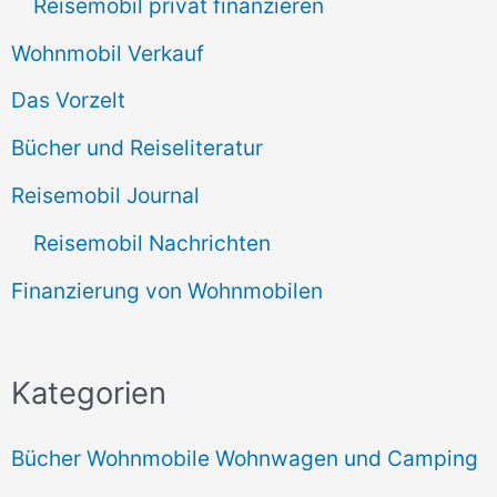
Reisemobil privat finanzieren
Wohnmobil Verkauf
Das Vorzelt
Bücher und Reiseliteratur
Reisemobil Journal
Reisemobil Nachrichten
Finanzierung von Wohnmobilen
Kategorien
Bücher Wohnmobile Wohnwagen und Camping