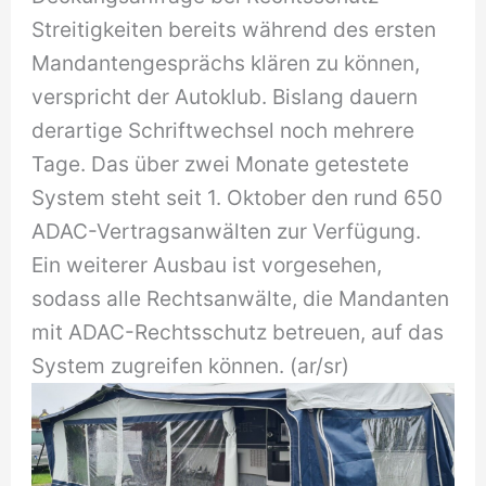
Streitigkeiten bereits während des ersten
Mandantengesprächs klären zu können,
verspricht der Autoklub. Bislang dauern
derartige Schriftwechsel noch mehrere
Tage. Das über zwei Monate getestete
System steht seit 1. Oktober den rund 650
ADAC-Vertragsanwälten zur Verfügung.
Ein weiterer Ausbau ist vorgesehen,
sodass alle Rechtsanwälte, die Mandanten
mit ADAC-Rechtsschutz betreuen, auf das
System zugreifen können. (ar/sr)