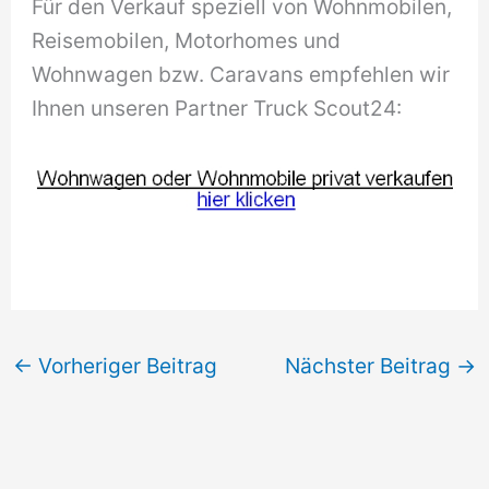
Für den Verkauf speziell von Wohnmobilen,
Reisemobilen, Motorhomes und
Wohnwagen bzw. Caravans empfehlen wir
Ihnen unseren Partner Truck Scout24:
←
Vorheriger Beitrag
Nächster Beitrag
→