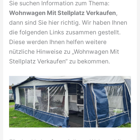
Sie suchen Information zum Thema:
Wohnwagen Mit Stellplatz Verkaufen
,
dann sind Sie hier richtig. Wir haben Ihnen
die folgenden Links zusammen gestellt.
Diese werden Ihnen helfen weitere
nützliche Hinweise zu „Wohnwagen Mit
Stellplatz Verkaufen“ zu bekommen.