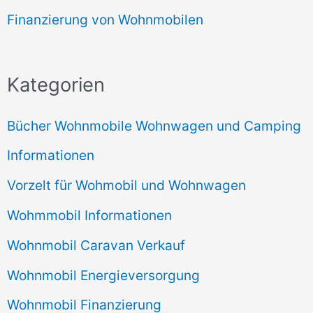
Finanzierung von Wohnmobilen
Kategorien
Bücher Wohnmobile Wohnwagen und Camping
Informationen
Vorzelt für Wohmobil und Wohnwagen
Wohmmobil Informationen
Wohnmobil Caravan Verkauf
Wohnmobil Energieversorgung
Wohnmobil Finanzierung