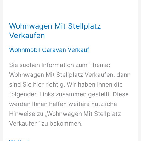
Wohnwagen Mit Stellplatz
Verkaufen
Wohnmobil Caravan Verkauf
Sie suchen Information zum Thema:
Wohnwagen Mit Stellplatz Verkaufen, dann
sind Sie hier richtig. Wir haben Ihnen die
folgenden Links zusammen gestellt. Diese
werden Ihnen helfen weitere nützliche
Hinweise zu „Wohnwagen Mit Stellplatz
Verkaufen“ zu bekommen.