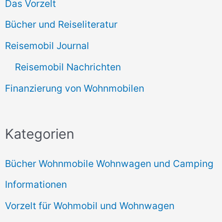
Das Vorzelt
Bücher und Reiseliteratur
Reisemobil Journal
Reisemobil Nachrichten
Finanzierung von Wohnmobilen
Kategorien
Bücher Wohnmobile Wohnwagen und Camping
Informationen
Vorzelt für Wohmobil und Wohnwagen