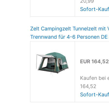
20,99
Sofort-Kauf
Zelt Campingzelt Tunnelzelt mit
Trennwand für 4-6 Personen DE
EUR 164,52
Kaufen bei 
164,52
Sofort-Kauf