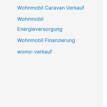
Wohnmobil Caravan Verkauf
Wohnmobil
Energieversorgung
Wohnmobil Finanzierung
womo-verkauf