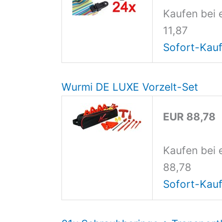
Kaufen bei 
11,87
Sofort-Kauf
Wurmi DE LUXE Vorzelt-Set
EUR 88,78
Kaufen bei 
88,78
Sofort-Kauf