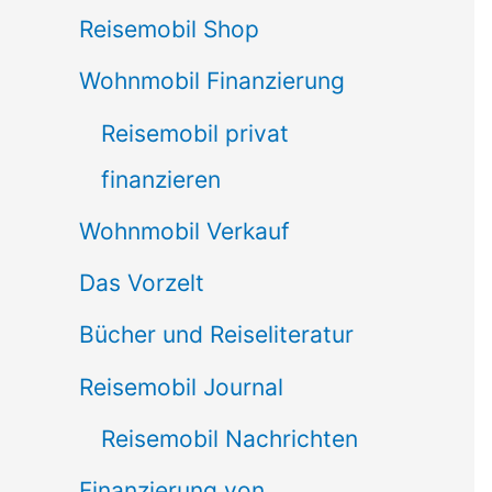
Reisemobil Shop
Wohnmobil Finanzierung
Reisemobil privat
finanzieren
Wohnmobil Verkauf
Das Vorzelt
Bücher und Reiseliteratur
Reisemobil Journal
Reisemobil Nachrichten
Finanzierung von