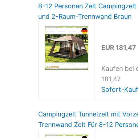
8-12 Personen Zelt Campingzelt 
und 2-Raum-Trennwand Braun
EUR 181,47
Kaufen bei 
181,47
Sofort-Kauf
Campingzelt Tunnelzelt mit Vorz
Trennwand Zelt Für 8-12 Person