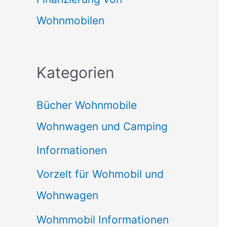
Wohnmobilen
Kategorien
Bücher Wohnmobile
Wohnwagen und Camping
Informationen
Vorzelt für Wohmobil und
Wohnwagen
Wohmmobil Informationen