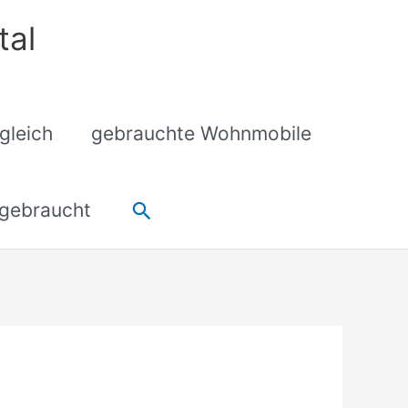
tal
gleich
gebrauchte Wohnmobile
Suchen
gebraucht