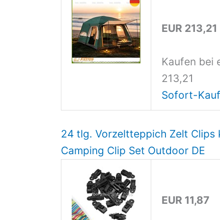
EUR 213,21
Kaufen bei 
213,21
Sofort-Kauf
24 tlg. Vorzeltteppich Zelt Clip
Camping Clip Set Outdoor DE
EUR 11,87