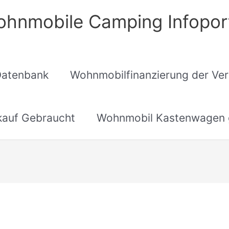
hnmobile Camping Infopor
Datenbank
Wohnmobilfinanzierung der Ver
auf Gebraucht
Wohnmobil Kastenwagen 