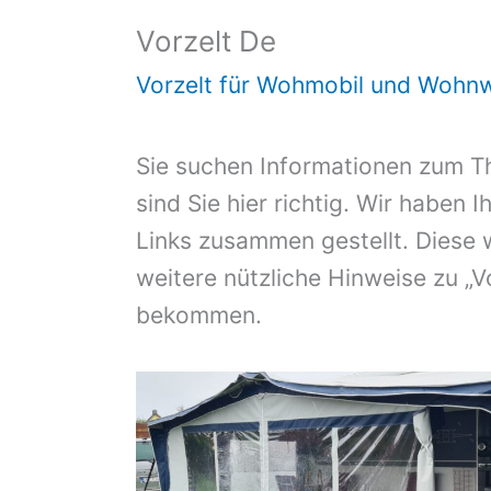
Vorzelt De
Vorzelt für Wohmobil und Wohn
Sie suchen Informationen zum 
sind Sie hier richtig. Wir haben 
Links zusammen gestellt. Diese 
weitere nützliche Hinweise zu „V
bekommen.