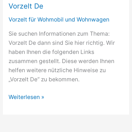
Vorzelt De
Vorzelt für Wohmobil und Wohnwagen
Sie suchen Informationen zum Thema:
Vorzelt De dann sind Sie hier richtig. Wir
haben Ihnen die folgenden Links
zusammen gestellt. Diese werden Ihnen
helfen weitere nützliche Hinweise zu
„Vorzelt De“ zu bekommen.
Vorzelt
Weiterlesen »
De