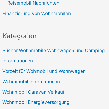
Reisemobil Nachrichten
Finanzierung von Wohnmobilen
Kategorien
Bücher Wohnmobile Wohnwagen und Camping
Informationen
Vorzelt für Wohmobil und Wohnwagen
Wohmmobil Informationen
Wohnmobil Caravan Verkauf
Wohnmobil Energieversorgung