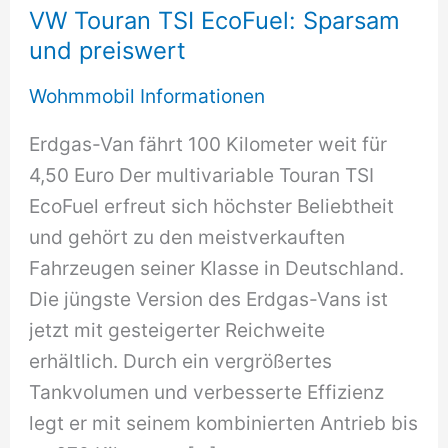
VW Touran TSI EcoFuel: Sparsam
und preiswert
Wohmmobil Informationen
Erdgas-Van fährt 100 Kilometer weit für
4,50 Euro Der multivariable Touran TSI
EcoFuel erfreut sich höchster Beliebtheit
und gehört zu den meistverkauften
Fahrzeugen seiner Klasse in Deutschland.
Die jüngste Version des Erdgas-Vans ist
jetzt mit gesteigerter Reichweite
erhältlich. Durch ein vergrößertes
Tankvolumen und verbesserte Effizienz
legt er mit seinem kombinierten Antrieb bis