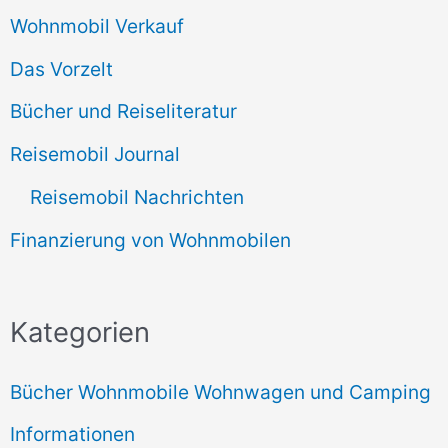
Wohnmobil Verkauf
Das Vorzelt
Bücher und Reiseliteratur
Reisemobil Journal
Reisemobil Nachrichten
Finanzierung von Wohnmobilen
Kategorien
Bücher Wohnmobile Wohnwagen und Camping
Informationen