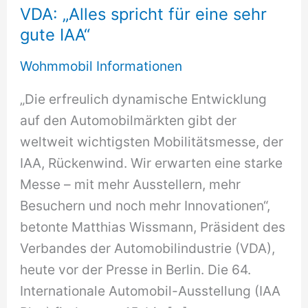
VDA: „Alles spricht für eine sehr
gute IAA“
Wohmmobil Informationen
„Die erfreulich dynamische Entwicklung
auf den Automobilmärkten gibt der
weltweit wichtigsten Mobilitätsmesse, der
IAA, Rückenwind. Wir erwarten eine starke
Messe – mit mehr Ausstellern, mehr
Besuchern und noch mehr Innovationen“,
betonte Matthias Wissmann, Präsident des
Verbandes der Automobilindustrie (VDA),
heute vor der Presse in Berlin. Die 64.
Internationale Automobil-Ausstellung (IAA