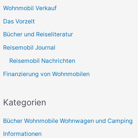
Wohnmobil Verkauf
Das Vorzelt
Bücher und Reiseliteratur
Reisemobil Journal
Reisemobil Nachrichten
Finanzierung von Wohnmobilen
Kategorien
Bücher Wohnmobile Wohnwagen und Camping
Informationen