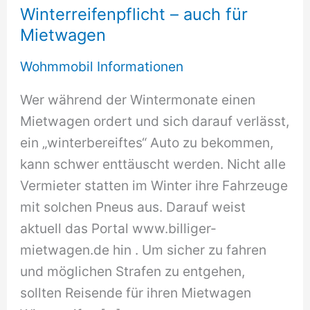
Winterreifenpflicht – auch für
Mietwagen
Wohmmobil Informationen
Wer während der Wintermonate einen
Mietwagen ordert und sich darauf verlässt,
ein „winterbereiftes“ Auto zu bekommen,
kann schwer enttäuscht werden. Nicht alle
Vermieter statten im Winter ihre Fahrzeuge
mit solchen Pneus aus. Darauf weist
aktuell das Portal www.billiger-
mietwagen.de hin . Um sicher zu fahren
und möglichen Strafen zu entgehen,
sollten Reisende für ihren Mietwagen