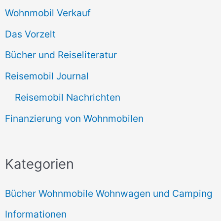
Wohnmobil Verkauf
Das Vorzelt
Bücher und Reiseliteratur
Reisemobil Journal
Reisemobil Nachrichten
Finanzierung von Wohnmobilen
Kategorien
Bücher Wohnmobile Wohnwagen und Camping
Informationen