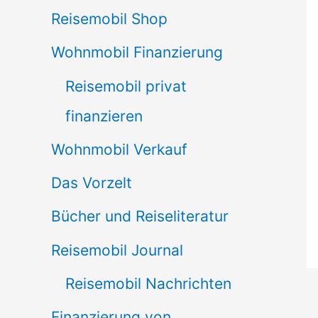
Reisemobil Shop
Wohnmobil Finanzierung
Reisemobil privat
finanzieren
Wohnmobil Verkauf
Das Vorzelt
Bücher und Reiseliteratur
Reisemobil Journal
Reisemobil Nachrichten
Finanzierung von