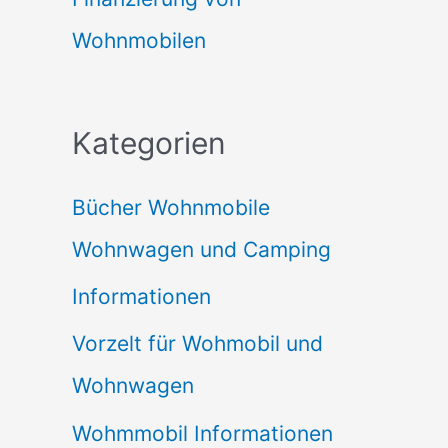
Wohnmobilen
Kategorien
Bücher Wohnmobile
Wohnwagen und Camping
Informationen
Vorzelt für Wohmobil und
Wohnwagen
Wohmmobil Informationen