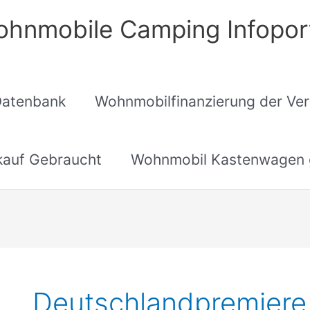
hnmobile Camping Infopor
Datenbank
Wohnmobilfinanzierung der Ver
auf Gebraucht
Wohnmobil Kastenwagen 
Deutschlandpremiere