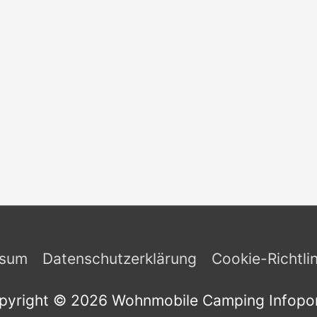
ssum
Datenschutzerklärung
Cookie-Richtli
pyright © 2026
Wohnmobile Camping Infopor