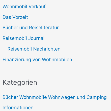
Wohnmobil Verkauf
Das Vorzelt
Bücher und Reiseliteratur
Reisemobil Journal
Reisemobil Nachrichten
Finanzierung von Wohnmobilen
Kategorien
Bücher Wohnmobile Wohnwagen und Camping
Informationen