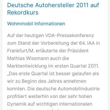
Deutsche Autohersteller 2011 auf
Rekordkurs
Wohmmobil Informationen
Auf der heutigen VDA-Pressekonferenz
zum Stand der Vorbereitung der 64. IAA in
Frankfurt/M. erläuterte der Präsident
Mathias Wissmann auch die
Marktentwicklung im ersten Quartal 2011.
„Das erste Quartal ist besser gelaufen als
wir zu Beginn des Jahres annehmen
konnten. Die deutsche Automobilindustrie
profitiert weiterhin von der sehr hohen
Dynamik auf wichtigen internationalen