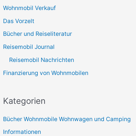
Wohnmobil Verkauf
Das Vorzelt
Bücher und Reiseliteratur
Reisemobil Journal
Reisemobil Nachrichten
Finanzierung von Wohnmobilen
Kategorien
Bücher Wohnmobile Wohnwagen und Camping
Informationen