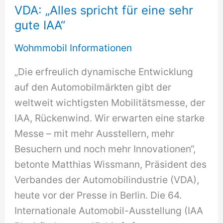
VDA: „Alles spricht für eine sehr
gute IAA“
Wohmmobil Informationen
„Die erfreulich dynamische Entwicklung
auf den Automobilmärkten gibt der
weltweit wichtigsten Mobilitätsmesse, der
IAA, Rückenwind. Wir erwarten eine starke
Messe – mit mehr Ausstellern, mehr
Besuchern und noch mehr Innovationen“,
betonte Matthias Wissmann, Präsident des
Verbandes der Automobilindustrie (VDA),
heute vor der Presse in Berlin. Die 64.
Internationale Automobil-Ausstellung (IAA