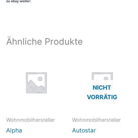
Ähnliche Produkte
NICHT
VORRÄTIG
Wohnmobilhersteller
Wohnmobilhersteller
Alpha
Autostar