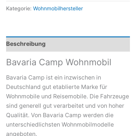
Kategorie:
Wohnmobilhersteller
Beschreibung
Bavaria Camp Wohnmobil
Bavaria Camp ist ein inzwischen in
Deutschland gut etablierte Marke für
Wohnmobile und Reisemobile. Die Fahrzeuge
sind generell gut verarbeitet und von hoher
Qualität. Von Bavaria Camp werden die
unterschiedlichsten Wohnmobilmodelle
angeboten.