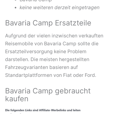
keine weiteren derzeit eingetragen
Bavaria Camp Ersatzteile
Aufgrund der vielen inzwischen verkauften
Reisemobile von Bavaria Camp sollte die
Ersatzteilversorgung keine Problem
darstellen. Die meisten hergestellten
Fahrzeugvarianten basieren auf
Standartplattformen von Fiat oder Ford.
Bavaria Camp gebraucht
kaufen