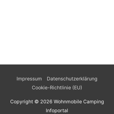
Impressum
Datenschutzerklärung
Cookie-Richtlinie (EU)
Copyright © 2026
Wohnmobile Camping
Infoportal