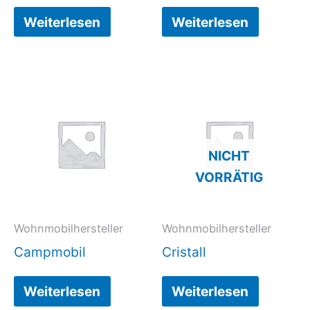
Weiterlesen
Weiterlesen
NICHT
VORRÄTIG
Wohnmobilhersteller
Wohnmobilhersteller
Campmobil
Cristall
Weiterlesen
Weiterlesen