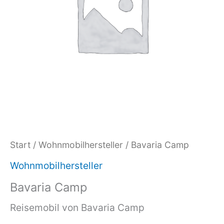
Start
/
Wohnmobilhersteller
/ Bavaria Camp
Wohnmobilhersteller
Bavaria Camp
Reisemobil von Bavaria Camp