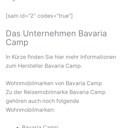
[sam id=“2″ codes=“true“]
Das Unternehmen Bavaria
Camp
In Kürze finden Sie hier mehr Informationen
zum Hersteller Bavaria Camp.
Wohnmobilmarken von Bavaria Camp
Zu der Reisemobilmarke Bavaria Camp
gehören auch noch folgende
Wohnmobilmarken:
Bavaria Camp