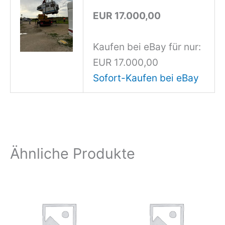
EUR 17.000,00
Kaufen bei eBay für nur:
EUR 17.000,00
Sofort-Kaufen bei eBay
Ähnliche Produkte