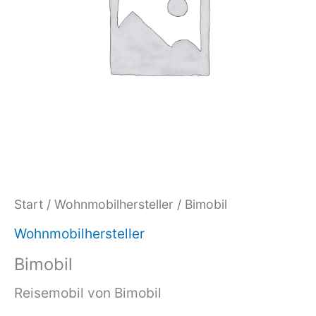
Start
/
Wohnmobilhersteller
/ Bimobil
Wohnmobilhersteller
Bimobil
Reisemobil von Bimobil