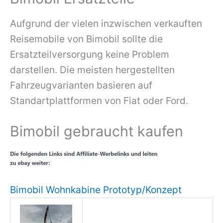
Aufgrund der vielen inzwischen verkauften
Reisemobile von Bimobil sollte die
Ersatzteilversorgung keine Problem
darstellen. Die meisten hergestellten
Fahrzeugvarianten basieren auf
Standartplattformen von Fiat oder Ford.
Bimobil gebraucht kaufen
Bimobil Wohnkabine Prototyp/Konzept