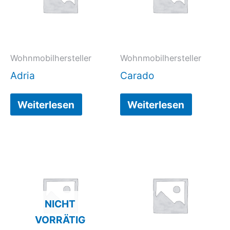
Wohnmobilhersteller
Wohnmobilhersteller
Adria
Carado
Weiterlesen
Weiterlesen
NICHT
VORRÄTIG