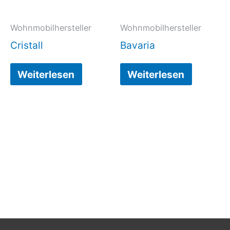
Wohnmobilhersteller
Wohnmobilhersteller
Cristall
Bavaria
Weiterlesen
Weiterlesen