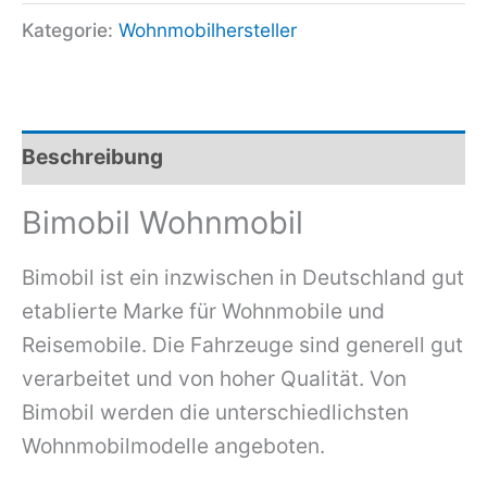
Kategorie:
Wohnmobilhersteller
Beschreibung
Bimobil Wohnmobil
Bimobil ist ein inzwischen in Deutschland gut
etablierte Marke für Wohnmobile und
Reisemobile. Die Fahrzeuge sind generell gut
verarbeitet und von hoher Qualität. Von
Bimobil werden die unterschiedlichsten
Wohnmobilmodelle angeboten.