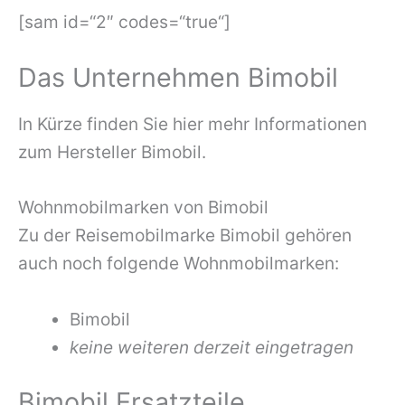
[sam id=“2″ codes=“true“]
Das Unternehmen Bimobil
In Kürze finden Sie hier mehr Informationen
zum Hersteller Bimobil.
Wohnmobilmarken von Bimobil
Zu der Reisemobilmarke Bimobil gehören
auch noch folgende Wohnmobilmarken:
Bimobil
keine weiteren derzeit eingetragen
Bimobil Ersatzteile