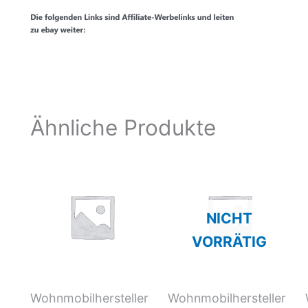
Ähnliche Produkte
NICHT
VORRÄTIG
Wohnmobilhersteller
Wohnmobilhersteller