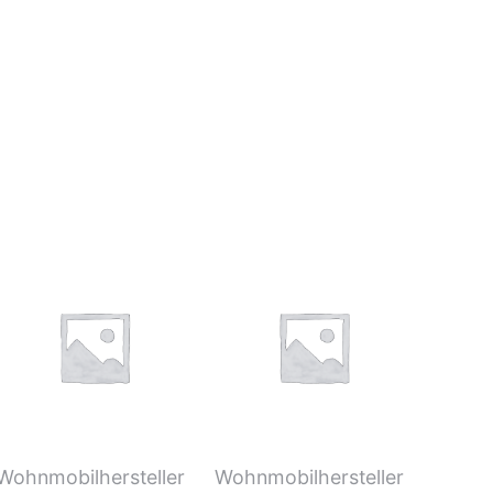
Wohnmobilhersteller
Wohnmobilhersteller