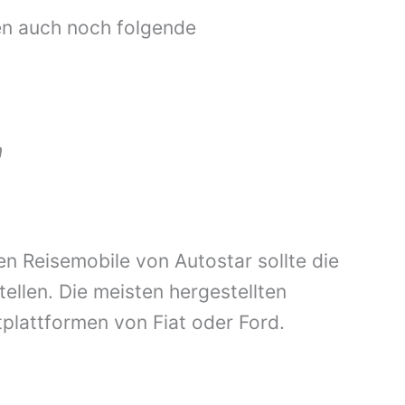
en auch noch folgende
n
en Reisemobile von Autostar sollte die
ellen. Die meisten hergestellten
plattformen von Fiat oder Ford.