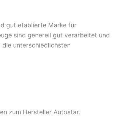
nd gut etablierte Marke für
ge sind generell gut verarbeitet und
 die unterschiedlichsten
nen zum Hersteller Autostar.