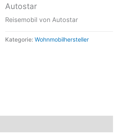
Autostar
Reisemobil von Autostar
Kategorie:
Wohnmobilhersteller