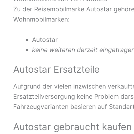
Zu der Reisemobilmarke Autostar gehör
Wohnmobilmarken:
Autostar
keine weiteren derzeit eingetrage
Autostar Ersatzteile
Aufgrund der vielen inzwischen verkauft
Ersatzteilversorgung keine Problem darst
Fahrzeugvarianten basieren auf Standart
Autostar gebraucht kaufen