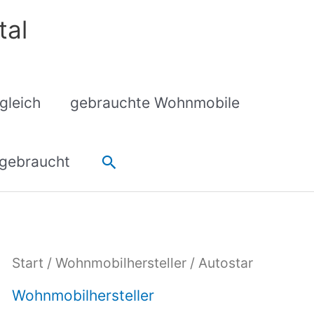
tal
gleich
gebrauchte Wohnmobile
Suchen
gebraucht
Start
/
Wohnmobilhersteller
/ Autostar
Wohnmobilhersteller