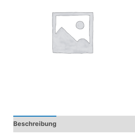
Beschreibung