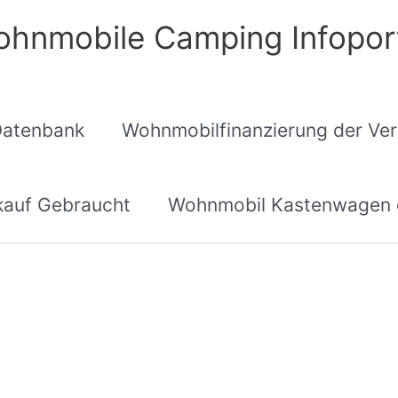
hnmobile Camping Infopor
Datenbank
Wohnmobilfinanzierung der Ver
auf Gebraucht
Wohnmobil Kastenwagen 