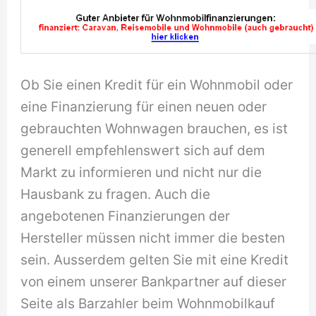
Ob Sie einen Kredit für ein Wohnmobil oder
eine Finanzierung für einen neuen oder
gebrauchten Wohnwagen brauchen, es ist
generell empfehlenswert sich auf dem
Markt zu informieren und nicht nur die
Hausbank zu fragen. Auch die
angebotenen Finanzierungen der
Hersteller müssen nicht immer die besten
sein. Ausserdem gelten Sie mit eine Kredit
von einem unserer Bankpartner auf dieser
Seite als Barzahler beim Wohnmobilkauf