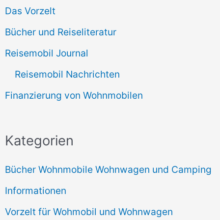
Das Vorzelt
Bücher und Reiseliteratur
Reisemobil Journal
Reisemobil Nachrichten
Finanzierung von Wohnmobilen
Kategorien
Bücher Wohnmobile Wohnwagen und Camping
Informationen
Vorzelt für Wohmobil und Wohnwagen