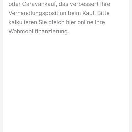
oder Caravankauf, das verbessert Ihre
Verhandlungsposition beim Kauf. Bitte
kalkulieren Sie gleich hier online Ihre
Wohmobilfinanzierung.