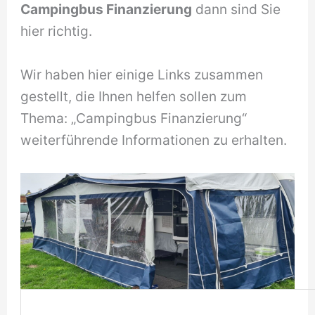
Campingbus Finanzierung
dann sind Sie
hier richtig.
Wir haben hier einige Links zusammen
gestellt, die Ihnen helfen sollen zum
Thema: „Campingbus Finanzierung“
weiterführende Informationen zu erhalten.