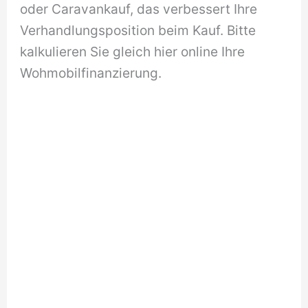
oder Caravankauf, das verbessert Ihre
Verhandlungsposition beim Kauf. Bitte
kalkulieren Sie gleich hier online Ihre
Wohmobilfinanzierung.