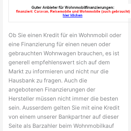
Ob Sie einen Kredit für ein Wohnmobil oder
eine Finanzierung für einen neuen oder
gebrauchten Wohnwagen brauchen, es ist
generell empfehlenswert sich auf dem
Markt zu informieren und nicht nur die
Hausbank zu fragen. Auch die
angebotenen Finanzierungen der
Hersteller müssen nicht immer die besten
sein. Ausserdem gelten Sie mit eine Kredit
von einem unserer Bankpartner auf dieser
Seite als Barzahler beim Wohnmobilkauf