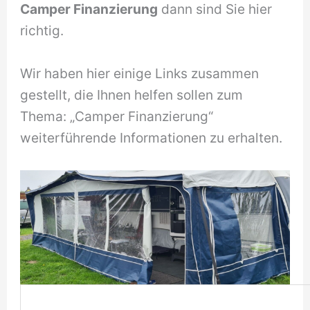
Camper Finanzierung
dann sind Sie hier
richtig.
Wir haben hier einige Links zusammen
gestellt, die Ihnen helfen sollen zum
Thema: „Camper Finanzierung“
weiterführende Informationen zu erhalten.