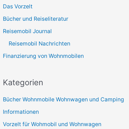
Das Vorzelt
Bücher und Reiseliteratur
Reisemobil Journal
Reisemobil Nachrichten
Finanzierung von Wohnmobilen
Kategorien
Bücher Wohnmobile Wohnwagen und Camping
Informationen
Vorzelt für Wohmobil und Wohnwagen