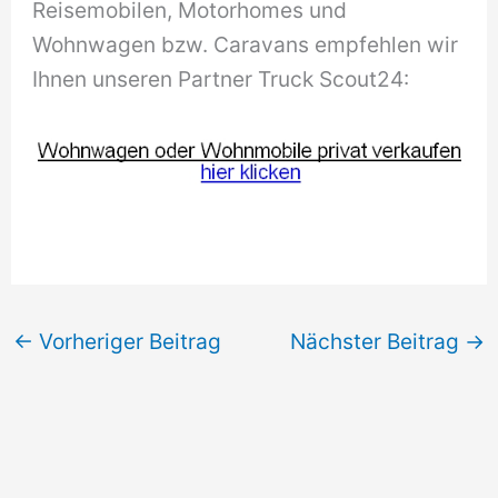
Reisemobilen, Motorhomes und
Wohnwagen bzw. Caravans empfehlen wir
Ihnen unseren Partner Truck Scout24:
←
Vorheriger Beitrag
Nächster Beitrag
→