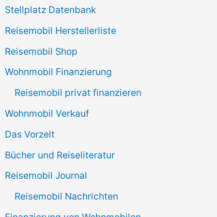
Stellplatz Datenbank
Reisemobil Herstellerliste
Reisemobil Shop
Wohnmobil Finanzierung
Reisemobil privat finanzieren
Wohnmobil Verkauf
Das Vorzelt
Bücher und Reiseliteratur
Reisemobil Journal
Reisemobil Nachrichten
Finanzierung von Wohnmobilen