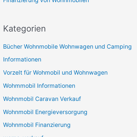
Kategorien
Bücher Wohnmobile Wohnwagen und Camping
Informationen
Vorzelt für Wohmobil und Wohnwagen
Wohmmobil Informationen
Wohnmobil Caravan Verkauf
Wohnmobil Energieversorgung
Wohnmobil Finanzierung