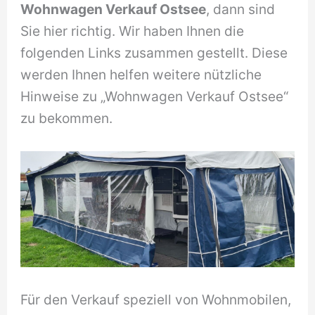
Wohnwagen Verkauf Ostsee
, dann sind
Sie hier richtig. Wir haben Ihnen die
folgenden Links zusammen gestellt. Diese
werden Ihnen helfen weitere nützliche
Hinweise zu „Wohnwagen Verkauf Ostsee“
zu bekommen.
Für den Verkauf speziell von Wohnmobilen,