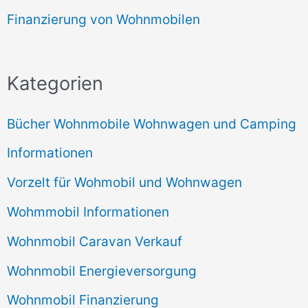
Finanzierung von Wohnmobilen
Kategorien
Bücher Wohnmobile Wohnwagen und Camping
Informationen
Vorzelt für Wohmobil und Wohnwagen
Wohmmobil Informationen
Wohnmobil Caravan Verkauf
Wohnmobil Energieversorgung
Wohnmobil Finanzierung