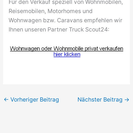
Für den Verkauf speziell von Wohnmobilen,
Reisemobilen, Motorhomes und
Wohnwagen bzw. Caravans empfehlen wir
Ihnen unseren Partner Truck Scout24:
←
Vorheriger Beitrag
Nächster Beitrag
→