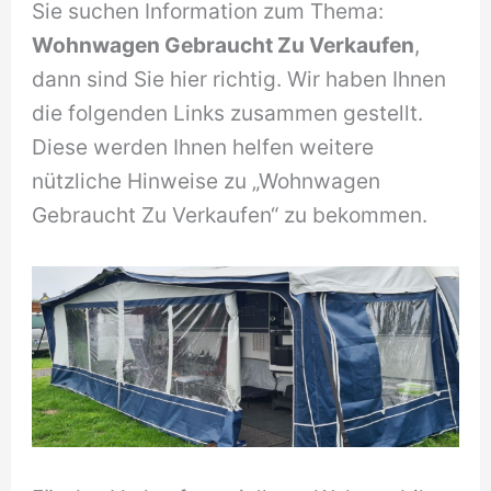
Sie suchen Information zum Thema:
Wohnwagen Gebraucht Zu Verkaufen
,
dann sind Sie hier richtig. Wir haben Ihnen
die folgenden Links zusammen gestellt.
Diese werden Ihnen helfen weitere
nützliche Hinweise zu „Wohnwagen
Gebraucht Zu Verkaufen“ zu bekommen.