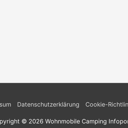
ssum
Datenschutzerklärung
Cookie-Richtli
pyright © 2026
Wohnmobile Camping Infopor