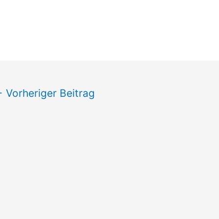
←
Vorheriger Beitrag