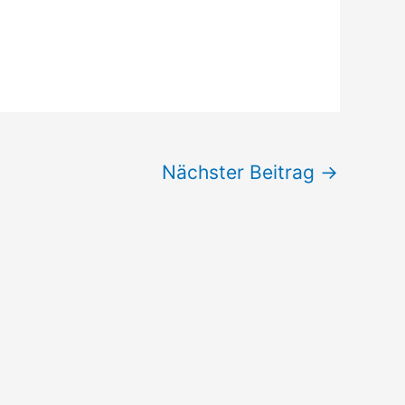
Nächster Beitrag
→