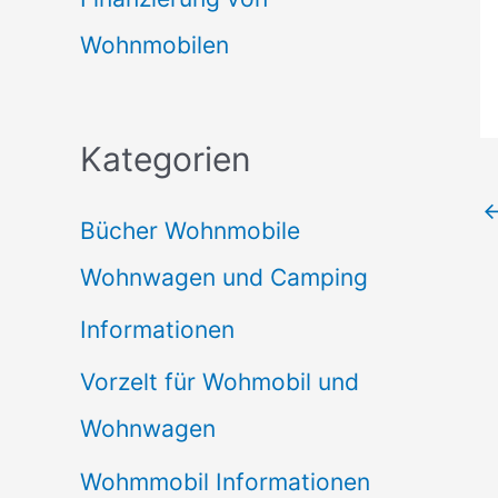
Wohnmobilen
Kategorien
Bücher Wohnmobile
Wohnwagen und Camping
Informationen
Vorzelt für Wohmobil und
Wohnwagen
Wohmmobil Informationen