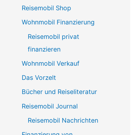
Reisemobil Shop
Wohnmobil Finanzierung
Reisemobil privat
finanzieren
Wohnmobil Verkauf
Das Vorzelt
Bücher und Reiseliteratur
Reisemobil Journal
Reisemobil Nachrichten
Finanzierung von