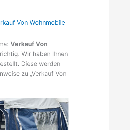
rkauf Von Wohnmobile
ema:
Verkauf Von
 richtig. Wir haben Ihnen
stellt. Diese werden
inweise zu „Verkauf Von