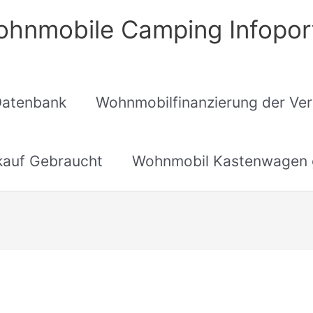
hnmobile Camping Infopor
Datenbank
Wohnmobilfinanzierung der Ver
auf Gebraucht
Wohnmobil Kastenwagen 