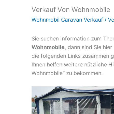
Verkauf Von Wohnmobile
Wohnmobil Caravan Verkauf
/
Ve
Sie suchen Information zum Th
Wohnmobile
, dann sind Sie hier
die folgenden Links zusammen ge
Ihnen helfen weitere nützliche H
Wohnmobile“ zu bekommen.