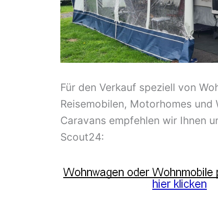
Für den Verkauf speziell von Wo
Reisemobilen, Motorhomes und
Caravans empfehlen wir Ihnen u
Scout24: