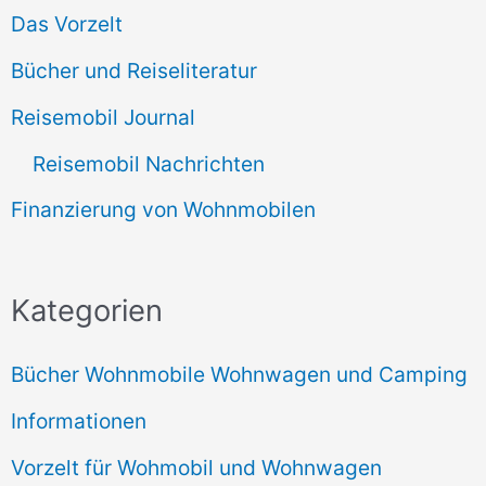
Das Vorzelt
Bücher und Reiseliteratur
Reisemobil Journal
Reisemobil Nachrichten
Finanzierung von Wohnmobilen
Kategorien
Bücher Wohnmobile Wohnwagen und Camping
Informationen
Vorzelt für Wohmobil und Wohnwagen