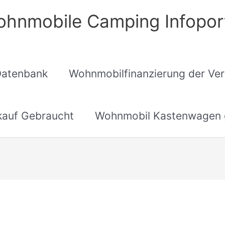
hnmobile Camping Infopor
Datenbank
Wohnmobilfinanzierung der Ver
auf Gebraucht
Wohnmobil Kastenwagen 