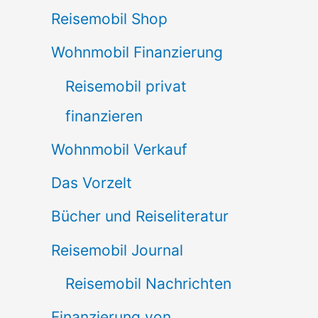
Reisemobil Shop
Wohnmobil Finanzierung
Reisemobil privat
finanzieren
Wohnmobil Verkauf
Das Vorzelt
Bücher und Reiseliteratur
Reisemobil Journal
Reisemobil Nachrichten
Finanzierung von