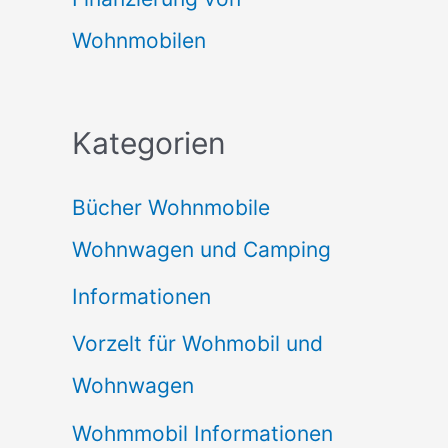
Wohnmobilen
Kategorien
Bücher Wohnmobile
Wohnwagen und Camping
Informationen
Vorzelt für Wohmobil und
Wohnwagen
Wohmmobil Informationen