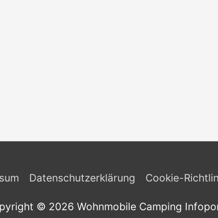
ssum
Datenschutzerklärung
Cookie-Richtli
pyright © 2026
Wohnmobile Camping Infopor