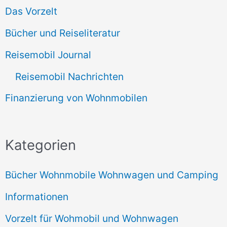
Das Vorzelt
Bücher und Reiseliteratur
Reisemobil Journal
Reisemobil Nachrichten
Finanzierung von Wohnmobilen
Kategorien
Bücher Wohnmobile Wohnwagen und Camping
Informationen
Vorzelt für Wohmobil und Wohnwagen