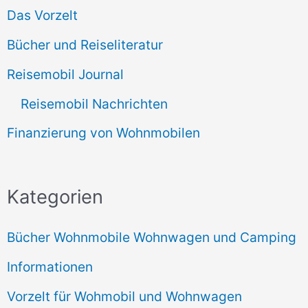
Das Vorzelt
Bücher und Reiseliteratur
Reisemobil Journal
Reisemobil Nachrichten
Finanzierung von Wohnmobilen
Kategorien
Bücher Wohnmobile Wohnwagen und Camping
Informationen
Vorzelt für Wohmobil und Wohnwagen