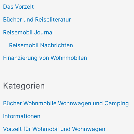
Das Vorzelt
Bücher und Reiseliteratur
Reisemobil Journal
Reisemobil Nachrichten
Finanzierung von Wohnmobilen
Kategorien
Bücher Wohnmobile Wohnwagen und Camping
Informationen
Vorzelt für Wohmobil und Wohnwagen