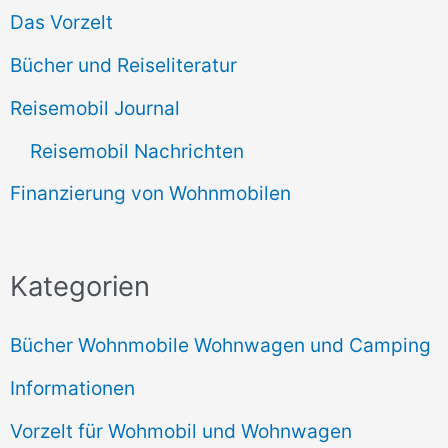
Das Vorzelt
Bücher und Reiseliteratur
Reisemobil Journal
Reisemobil Nachrichten
Finanzierung von Wohnmobilen
Kategorien
Bücher Wohnmobile Wohnwagen und Camping
Informationen
Vorzelt für Wohmobil und Wohnwagen