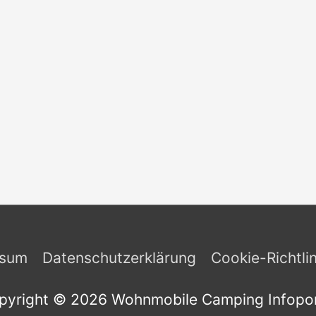
ssum
Datenschutzerklärung
Cookie-Richtli
pyright © 2026
Wohnmobile Camping Infopor