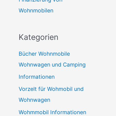
Wohnmobilen
Kategorien
Bücher Wohnmobile
Wohnwagen und Camping
Informationen
Vorzelt für Wohmobil und
Wohnwagen
Wohmmobil Informationen