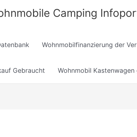
hnmobile Camping Infopor
Datenbank
Wohnmobilfinanzierung der Ver
auf Gebraucht
Wohnmobil Kastenwagen 