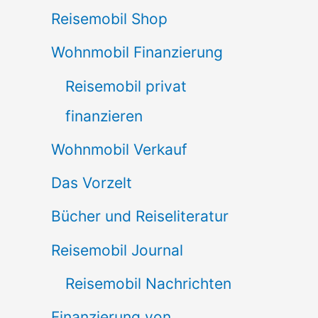
Reisemobil Shop
Wohnmobil Finanzierung
Reisemobil privat
finanzieren
Wohnmobil Verkauf
Das Vorzelt
Bücher und Reiseliteratur
Reisemobil Journal
Reisemobil Nachrichten
Finanzierung von