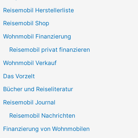
Reisemobil Herstellerliste
Reisemobil Shop
Wohnmobil Finanzierung
Reisemobil privat finanzieren
Wohnmobil Verkauf
Das Vorzelt
Bücher und Reiseliteratur
Reisemobil Journal
Reisemobil Nachrichten
Finanzierung von Wohnmobilen