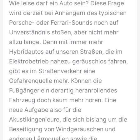
Wie leise darf ein Auto sein? Diese Frage
wird derzeit bei Anhängern des typischen
Porsche- oder Ferrari-Sounds noch auf
Unverständnis stoßen, aber nicht mehr
allzu lange. Denn mit immer mehr
Hybridautos auf unseren Straßen, die im
Elektrobetrieb nahezu geräuschlos fahren,
gibt es im Straßenverkehr eine
Gefahrenquelle mehr. Können die
Fußgänger ein derartig heranrollendes
Fahrzeug doch kaum mehr hören. Eine
neue Aufgabe also für die
Akustikingenieure, die sich bislang um die
Beseitigung von Windgeräuschen und
anderen Lärmquellen sowie die