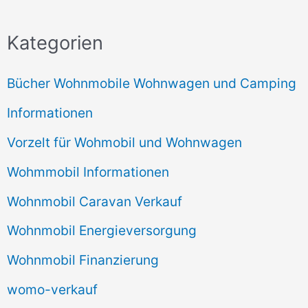
Kategorien
Bücher Wohnmobile Wohnwagen und Camping
Informationen
Vorzelt für Wohmobil und Wohnwagen
Wohmmobil Informationen
Wohnmobil Caravan Verkauf
Wohnmobil Energieversorgung
Wohnmobil Finanzierung
womo-verkauf