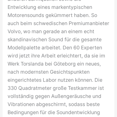
Entwicklung eines markentypischen
Motorensounds gekümmert haben. So
auch beim schwedischen Premiumanbieter
Volvo, wo man gerade an einem echt
skandinavischen Sound für die gesamte
Modellpalette arbeitet. Den 60 Experten
wird jetzt ihre Arbeit erleichtert, da sie im
Werk Torslanda bei Göteborg ein neues,
nach modernsten Gesichtspunkten
eingerichtetes Labor nutzen können. Die
330 Quadratmeter große Testkammer ist
vollständig gegen Außengeräusche und
Vibrationen abgeschirmt, sodass beste
Bedingungen für die Soundentwicklung