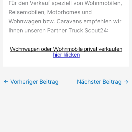
Für den Verkauf speziell von Wohnmobilen,
Reisemobilen, Motorhomes und
Wohnwagen bzw. Caravans empfehlen wir
Ihnen unseren Partner Truck Scout24:
←
Vorheriger Beitrag
Nächster Beitrag
→