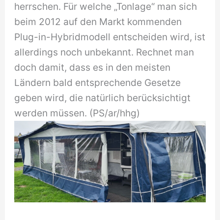
herrschen. Für welche „Tonlage“ man sich
beim 2012 auf den Markt kommenden
Plug-in-Hybridmodell entscheiden wird, ist
allerdings noch unbekannt. Rechnet man
doch damit, dass es in den meisten
Ländern bald entsprechende Gesetze
geben wird, die natürlich berücksichtigt
werden müssen. (PS/ar/hhg)