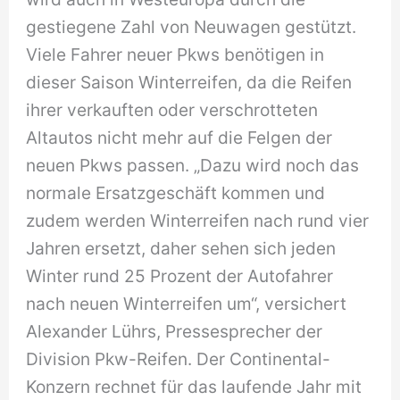
gestiegene Zahl von Neuwagen gestützt.
Viele Fahrer neuer Pkws benötigen in
dieser Saison Winterreifen, da die Reifen
ihrer verkauften oder verschrotteten
Altautos nicht mehr auf die Felgen der
neuen Pkws passen. „Dazu wird noch das
normale Ersatzgeschäft kommen und
zudem werden Winterreifen nach rund vier
Jahren ersetzt, daher sehen sich jeden
Winter rund 25 Prozent der Autofahrer
nach neuen Winterreifen um“, versichert
Alexander Lührs, Pressesprecher der
Division Pkw-Reifen. Der Continental-
Konzern rechnet für das laufende Jahr mit