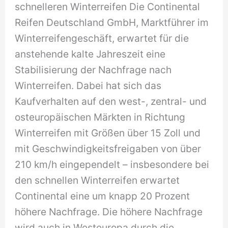
schnelleren Winterreifen Die Continental
Reifen Deutschland GmbH, Marktführer im
Winterreifengeschäft, erwartet für die
anstehende kalte Jahreszeit eine
Stabilisierung der Nachfrage nach
Winterreifen. Dabei hat sich das
Kaufverhalten auf den west-, zentral- und
osteuropäischen Märkten in Richtung
Winterreifen mit Größen über 15 Zoll und
mit Geschwindigkeitsfreigaben von über
210 km/h eingependelt – insbesondere bei
den schnellen Winterreifen erwartet
Continental eine um knapp 20 Prozent
höhere Nachfrage. Die höhere Nachfrage
wird auch in Westeuropa durch die