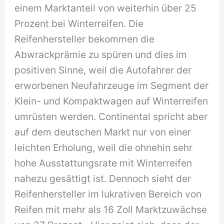
einem Marktanteil von weiterhin über 25
Prozent bei Winterreifen. Die
Reifenhersteller bekommen die
Abwrackprämie zu spüren und dies im
positiven Sinne, weil die Autofahrer der
erworbenen Neufahrzeuge im Segment der
Klein- und Kompaktwagen auf Winterreifen
umrüsten werden. Continental spricht aber
auf dem deutschen Markt nur von einer
leichten Erholung, weil die ohnehin sehr
hohe Ausstattungsrate mit Winterreifen
nahezu gesättigt ist. Dennoch sieht der
Reifenhersteller im lukrativen Bereich von
Reifen mit mehr als 16 Zoll Marktzuwächse