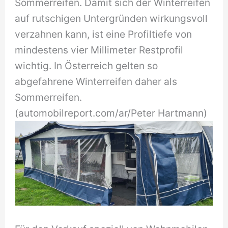
Sommerreifen. Damit sich der Winterreifen
auf rutschigen Untergründen wirkungsvoll
verzahnen kann, ist eine Profiltiefe von
mindestens vier Millimeter Restprofil
wichtig. In Österreich gelten so
abgefahrene Winterreifen daher als
Sommerreifen.
(automobilreport.com/ar/Peter Hartmann)