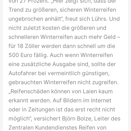
von 27 Prozent. „Hier zeigt sich, dass der
Trend zu größeren, sicheren Winterreifen
ungebrochen anhält“, freut sich Lührs. Und
nicht zuletzt kosten die größeren und
schnelleren Winterreifen auch mehr Geld –
für 18 Zöller werden dann schnell um die
500 Euro fällig. Auch wenn Winterreifen
eine zusätzliche Ausgabe sind, sollte der
Autofahrer bei vermeintlich günstigen,
gebrauchten Winterreifen nicht zugreifen.
„Reifenschäden können von Laien kaum
erkannt werden. Auf Bildern im Internet
oder in Zeitungen ist das erst recht nicht
möglich“, versichert Björn Bolze, Leiter des
Zentralen Kundendienstes Reifen von