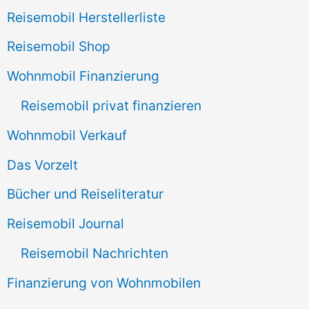
Reisemobil Herstellerliste
Reisemobil Shop
Wohnmobil Finanzierung
Reisemobil privat finanzieren
Wohnmobil Verkauf
Das Vorzelt
Bücher und Reiseliteratur
Reisemobil Journal
Reisemobil Nachrichten
Finanzierung von Wohnmobilen