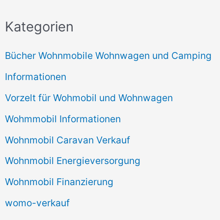
Kategorien
Bücher Wohnmobile Wohnwagen und Camping
Informationen
Vorzelt für Wohmobil und Wohnwagen
Wohmmobil Informationen
Wohnmobil Caravan Verkauf
Wohnmobil Energieversorgung
Wohnmobil Finanzierung
womo-verkauf