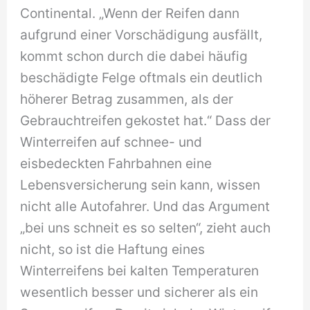
Continental. „Wenn der Reifen dann
aufgrund einer Vorschädigung ausfällt,
kommt schon durch die dabei häufig
beschädigte Felge oftmals ein deutlich
höherer Betrag zusammen, als der
Gebrauchtreifen gekostet hat.“ Dass der
Winterreifen auf schnee- und
eisbedeckten Fahrbahnen eine
Lebensversicherung sein kann, wissen
nicht alle Autofahrer. Und das Argument
„bei uns schneit es so selten“, zieht auch
nicht, so ist die Haftung eines
Winterreifens bei kalten Temperaturen
wesentlich besser und sicherer als ein