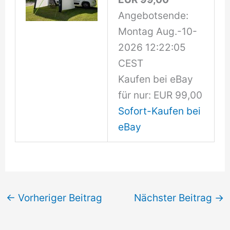
Angebotsende:
Montag Aug.-10-
2026 12:22:05
CEST
Kaufen bei eBay
für nur: EUR 99,00
Sofort-Kaufen bei
eBay
←
Vorheriger Beitrag
Nächster Beitrag
→