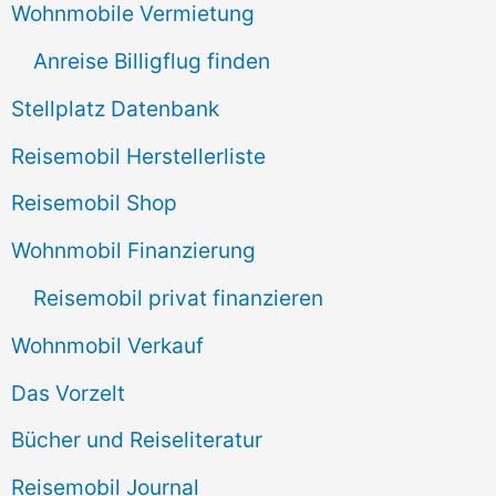
Wohnmobile Vermietung
h
Anreise Billigflug finden
:
Stellplatz Datenbank
Reisemobil Herstellerliste
Reisemobil Shop
Wohnmobil Finanzierung
Reisemobil privat finanzieren
Wohnmobil Verkauf
Das Vorzelt
Bücher und Reiseliteratur
Reisemobil Journal