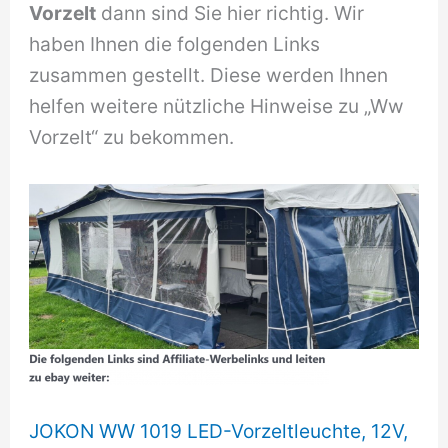
Vorzelt
dann sind Sie hier richtig. Wir
haben Ihnen die folgenden Links
zusammen gestellt. Diese werden Ihnen
helfen weitere nützliche Hinweise zu „Ww
Vorzelt“ zu bekommen.
JOKON WW 1019 LED-Vorzeltleuchte, 12V,