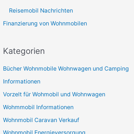
Reisemobil Nachrichten
Finanzierung von Wohnmobilen
Kategorien
Bücher Wohnmobile Wohnwagen und Camping
Informationen
Vorzelt für Wohmobil und Wohnwagen
Wohmmobil Informationen
Wohnmobil Caravan Verkauf
Wohnmobil Energieversorgung