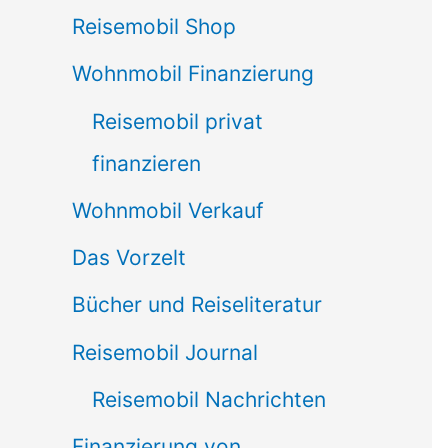
Reisemobil Shop
Wohnmobil Finanzierung
Reisemobil privat
finanzieren
Wohnmobil Verkauf
Das Vorzelt
Bücher und Reiseliteratur
Reisemobil Journal
Reisemobil Nachrichten
Finanzierung von