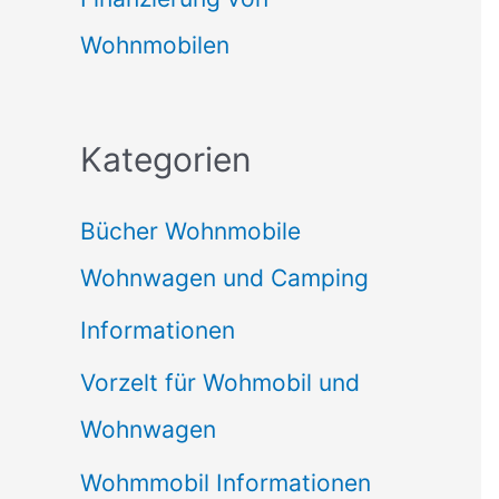
Wohnmobilen
Kategorien
Bücher Wohnmobile
Wohnwagen und Camping
Informationen
Vorzelt für Wohmobil und
Wohnwagen
Wohmmobil Informationen