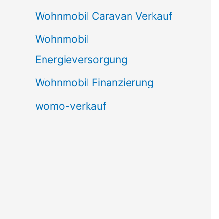
Wohnmobil Caravan Verkauf
Wohnmobil
Energieversorgung
Wohnmobil Finanzierung
womo-verkauf