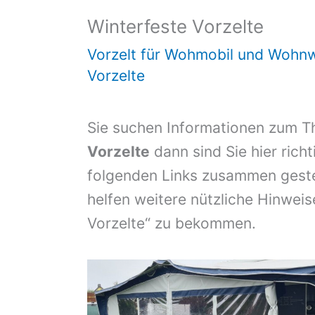
Winterfeste Vorzelte
Vorzelt für Wohmobil und Wohn
Vorzelte
Sie suchen Informationen zum 
Vorzelte
dann sind Sie hier richt
folgenden Links zusammen geste
helfen weitere nützliche Hinweis
Vorzelte“ zu bekommen.