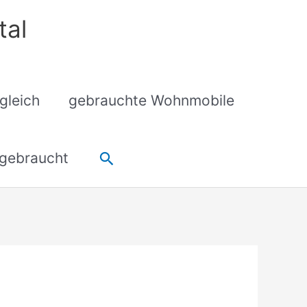
tal
gleich
gebrauchte Wohnmobile
Suchen
gebraucht