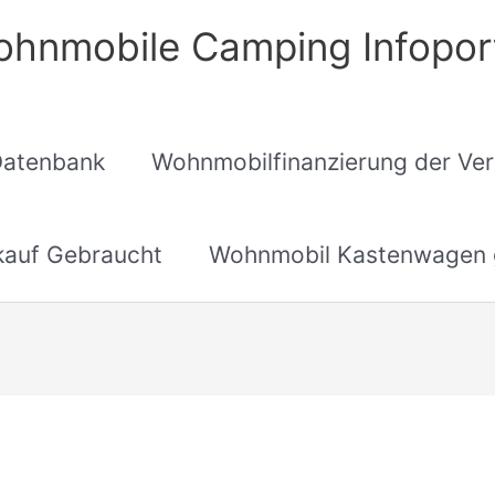
hnmobile Camping Infopor
Datenbank
Wohnmobilfinanzierung der Ver
auf Gebraucht
Wohnmobil Kastenwagen 