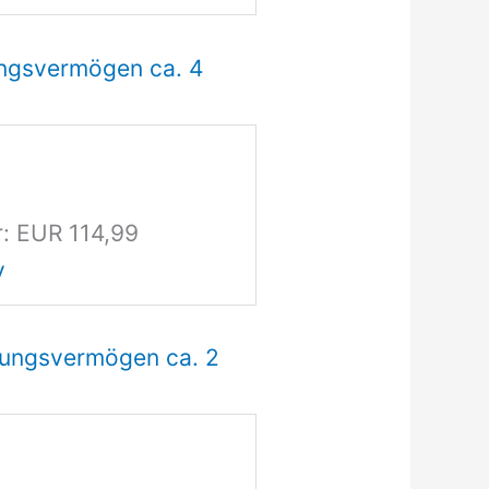
ungsvermögen ca. 4
r: EUR 114,99
y
ungsvermögen ca. 2