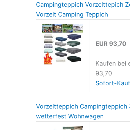
Campingteppich Vorzelttepich Z
Vorzelt Camping Teppich
EUR 93,70
Kaufen bei 
93,70
Sofort-Kauf
Vorzeltteppich Campingteppich
wetterfest Wohnwagen