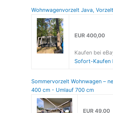
Wohnwagenvorzelt Java, Vorzel
EUR 400,00
Kaufen bei eBa
Sofort-Kaufen 
Sommervorzelt Wohnwagen – ne
400 cm - Umlauf 700 cm
EUR 49,00