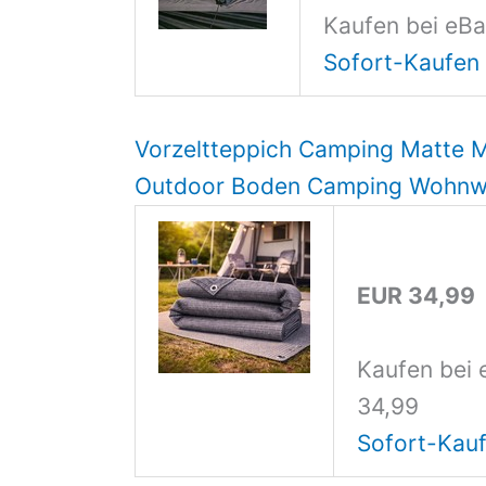
Kaufen bei eBa
Sofort-Kaufen
Vorzeltteppich Camping Matte M
Outdoor Boden Camping Wohn
EUR 34,99
Kaufen bei 
34,99
Sofort-Kauf