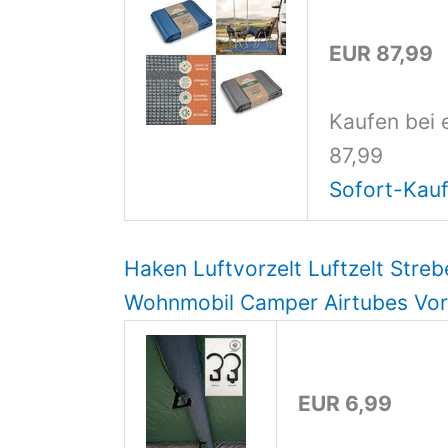
EUR 87,99
Kaufen bei 
87,99
Sofort-Kauf
Haken Luftvorzelt Luftzelt Str
Wohnmobil Camper Airtubes Vor
EUR 6,99