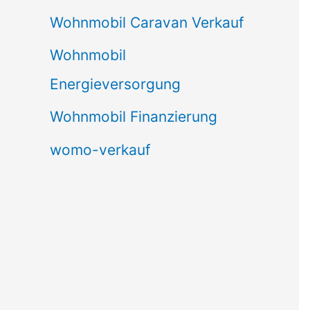
Wohnmobil Caravan Verkauf
Wohnmobil
Energieversorgung
Wohnmobil Finanzierung
womo-verkauf