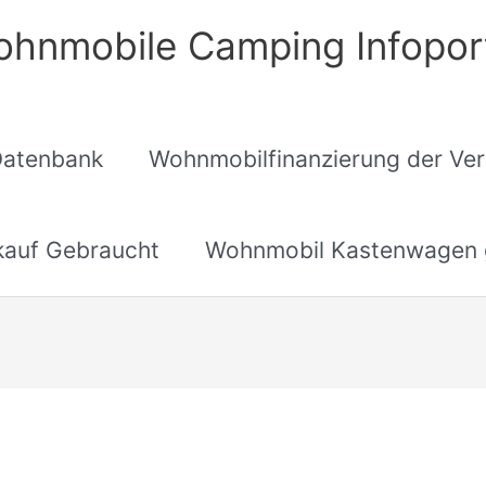
hnmobile Camping Infopor
Datenbank
Wohnmobilfinanzierung der Ver
auf Gebraucht
Wohnmobil Kastenwagen 