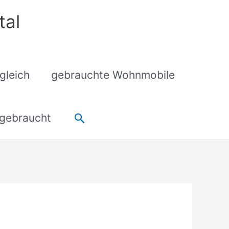
tal
gleich
gebrauchte Wohnmobile
Suchen
gebraucht