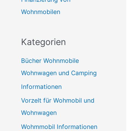
Wohnmobilen
Kategorien
Bücher Wohnmobile
Wohnwagen und Camping
Informationen
Vorzelt für Wohmobil und
Wohnwagen
Wohmmobil Informationen