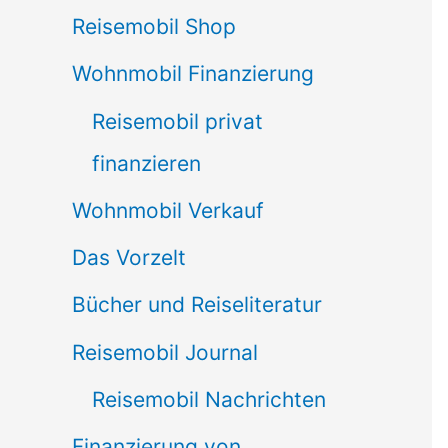
Reisemobil Shop
Wohnmobil Finanzierung
Reisemobil privat
finanzieren
Wohnmobil Verkauf
Das Vorzelt
Bücher und Reiseliteratur
Reisemobil Journal
Reisemobil Nachrichten
Finanzierung von