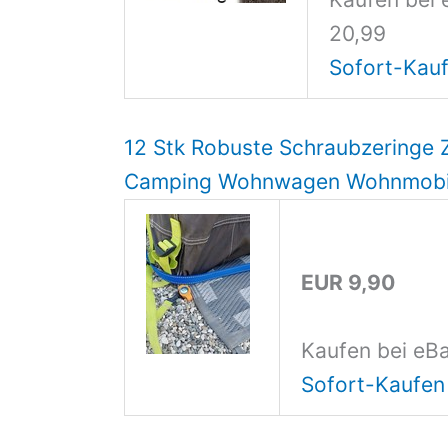
20,99
Sofort-Kauf
12 Stk Robuste Schraubzeringe Z
Camping Wohnwagen Wohnmobi
EUR 9,90
Kaufen bei eBa
Sofort-Kaufen