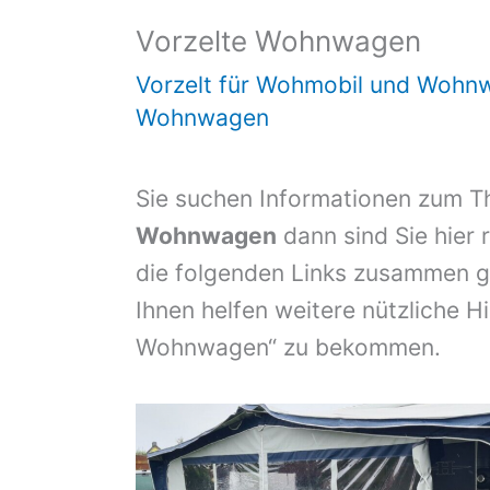
Vorzelte Wohnwagen
Vorzelt für Wohmobil und Wohn
Wohnwagen
Sie suchen Informationen zum 
Wohnwagen
dann sind Sie hier 
die folgenden Links zusammen ge
Ihnen helfen weitere nützliche H
Wohnwagen“ zu bekommen.