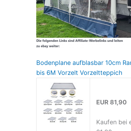
Bodenplane aufblasbar 10cm Ra
bis 6M Vorzelt Vorzeltteppich
EUR 81,90
Kaufen bei 