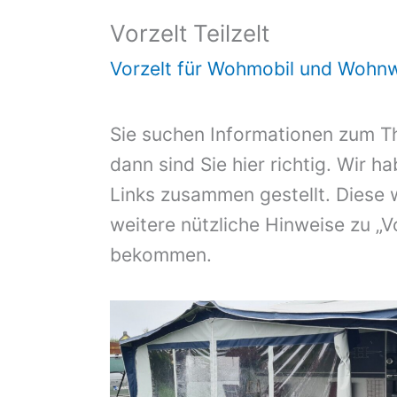
Vorzelt Teilzelt
Vorzelt für Wohmobil und Wohn
Sie suchen Informationen zum 
dann sind Sie hier richtig. Wir h
Links zusammen gestellt. Diese 
weitere nützliche Hinweise zu „Vo
bekommen.