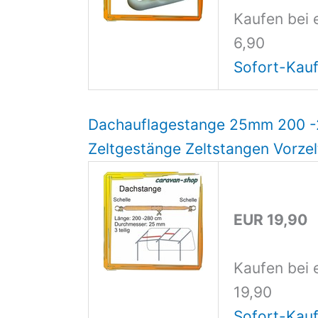
Kaufen bei 
6,90
Sofort-Kauf
Dachauflagestange 25mm 200 -
Zeltgestänge Zeltstangen Vorzel
EUR 19,90
Kaufen bei 
19,90
Sofort-Kauf