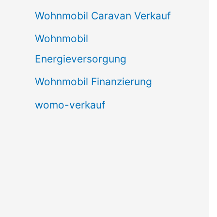
Wohnmobil Caravan Verkauf
Wohnmobil
Energieversorgung
Wohnmobil Finanzierung
womo-verkauf