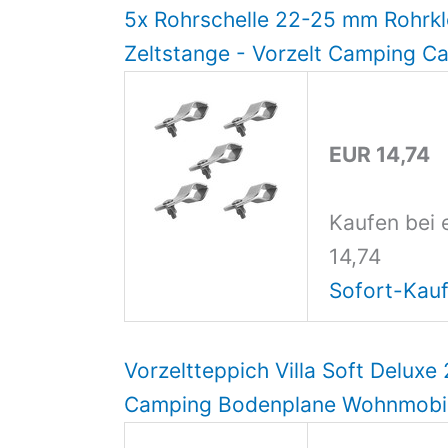
5x Rohrschelle 22-25 mm Rohrk
Zeltstange - Vorzelt Camping C
EUR 14,74
Kaufen bei 
14,74
Sofort-Kauf
Vorzeltteppich Villa Soft Deluxe
Camping Bodenplane Wohnmobi