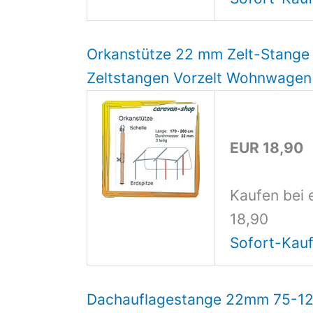
Orkanstütze 22 mm Zelt-Stange
Zeltstangen Vorzelt Wohnwagen
EUR 18,90
Kaufen bei 
18,90
Sofort-Kauf
Dachauflagestange 22mm 75-12