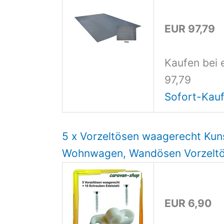
EUR 97,79
Kaufen bei 
97,79
Sofort-Kauf
5 x Vorzeltösen waagerecht Kun
Wohnwagen, Wandösen Vorzelt
EUR 6,90