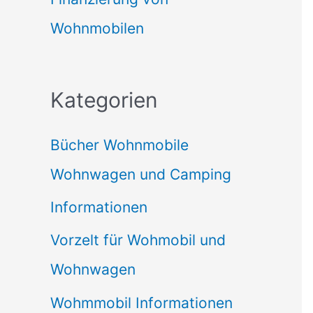
Wohnmobilen
Kategorien
Bücher Wohnmobile
Wohnwagen und Camping
Informationen
Vorzelt für Wohmobil und
Wohnwagen
Wohmmobil Informationen