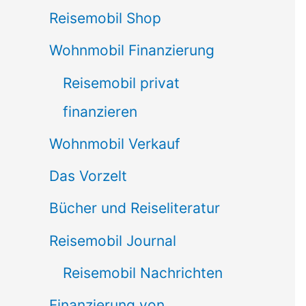
Reisemobil Shop
Wohnmobil Finanzierung
Reisemobil privat
finanzieren
Wohnmobil Verkauf
Das Vorzelt
Bücher und Reiseliteratur
Reisemobil Journal
Reisemobil Nachrichten
Finanzierung von