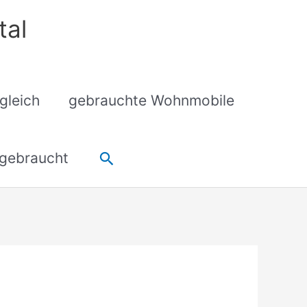
tal
gleich
gebrauchte Wohnmobile
Suchen
gebraucht