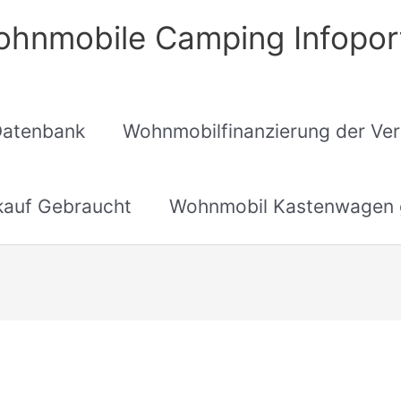
hnmobile Camping Infopor
Datenbank
Wohnmobilfinanzierung der Ver
auf Gebraucht
Wohnmobil Kastenwagen 