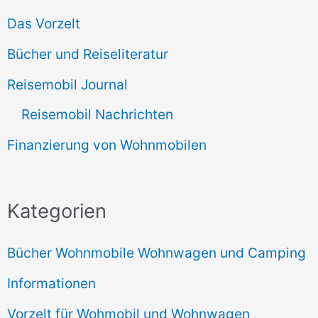
Das Vorzelt
Bücher und Reiseliteratur
Reisemobil Journal
Reisemobil Nachrichten
Finanzierung von Wohnmobilen
Kategorien
Bücher Wohnmobile Wohnwagen und Camping
Informationen
Vorzelt für Wohmobil und Wohnwagen