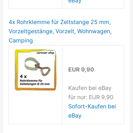
eBay
4x Rohrklemme für Zeltstange 25 mm,
Vorzeltgestänge, Vorzelt, Wohnwagen,
Camping
EUR 9,90
Kaufen bei eBay
für nur: EUR 9,90
Sofort-Kaufen bei
eBay