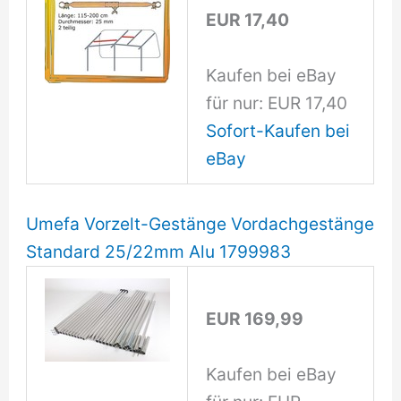
EUR 17,40
Kaufen bei eBay
für nur: EUR 17,40
Sofort-Kaufen bei
eBay
Umefa Vorzelt-Gestänge Vordachgestänge
Standard 25/22mm Alu 1799983
EUR 169,99
Kaufen bei eBay