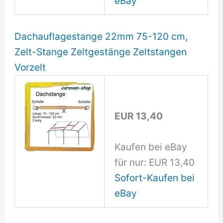
eBay
Dachauflagestange 22mm 75-120 cm,
Zelt-Stange Zeltgestänge Zeltstangen
Vorzelt
EUR 13,40
Kaufen bei eBay
für nur: EUR 13,40
Sofort-Kaufen bei
eBay