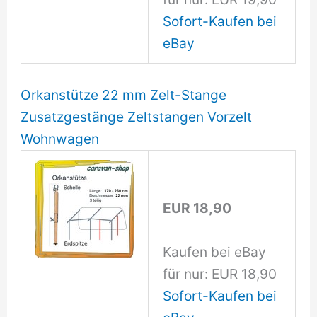
Sofort-Kaufen bei
eBay
Orkanstütze 22 mm Zelt-Stange
Zusatzgestänge Zeltstangen Vorzelt
Wohnwagen
EUR 18,90
Kaufen bei eBay
für nur: EUR 18,90
Sofort-Kaufen bei