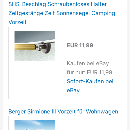
SHS-Beschlag Schraubenloses Halter
Zeltgestänge Zelt Sonnensegel Camping
Vorzelt
EUR 11,99
Kaufen bei eBay
für nur: EUR 11,99
Sofort-Kaufen bei
eBay
Berger Sirmione III Vorzelt für Wohnwagen