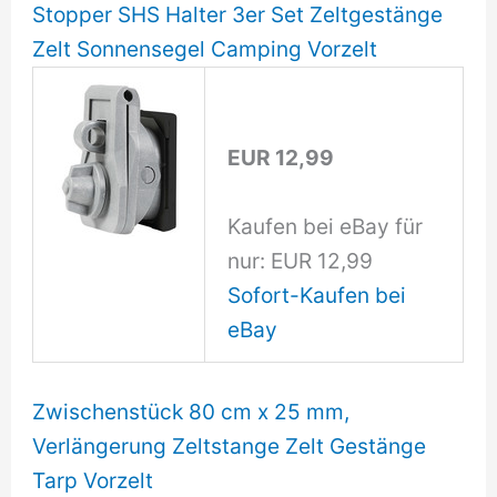
Stopper SHS Halter 3er Set Zeltgestänge
Zelt Sonnensegel Camping Vorzelt
EUR 12,99
Kaufen bei eBay für
nur: EUR 12,99
Sofort-Kaufen bei
eBay
Zwischenstück 80 cm x 25 mm,
Verlängerung Zeltstange Zelt Gestänge
Tarp Vorzelt