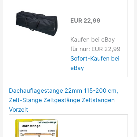
EUR 22,99
Kaufen bei eBay
für nur: EUR 22,99
Sofort-Kaufen bei
eBay
Dachauflagestange 22mm 115-200 cm,
Zelt-Stange Zeltgestänge Zeltstangen
Vorzelt