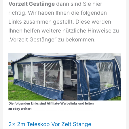
Vorzelt Gestänge
dann sind Sie hier
richtig. Wir haben Ihnen die folgenden
Links zusammen gestellt. Diese werden
Ihnen helfen weitere nützliche Hinweise zu
„Vorzelt Gestänge“ zu bekommen.
2x 2m Teleskop Vor Zelt Stange