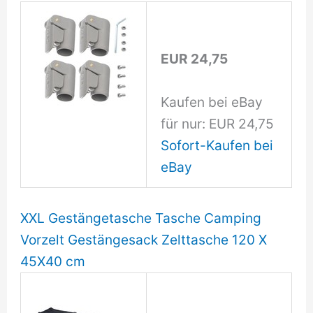
EUR 24,75
Kaufen bei eBay
für nur: EUR 24,75
Sofort-Kaufen bei
eBay
XXL Gestängetasche Tasche Camping
Vorzelt Gestängesack Zelttasche 120 X
45X40 cm