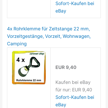
Sofort-Kaufen bei
eBay
4x Rohrklemme für Zeltstange 22 mm,
Vorzeltgestänge, Vorzelt, Wohnwagen,
Camping
EUR 9,40
Kaufen bei eBay
für nur: EUR 9,40
Sofort-Kaufen bei
eBay