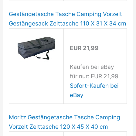
Gestängetasche Tasche Camping Vorzelt
Gestängesack Zelttasche 110 X 31 X 34 cm
EUR 21,99
Kaufen bei eBay
für nur: EUR 21,99
Sofort-Kaufen bei
eBay
Moritz Gestängetasche Tasche Camping
Vorzelt Zelttasche 120 X 45 X 40 cm