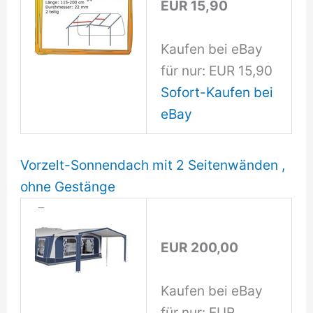
EUR 15,90
Kaufen bei eBay
für nur: EUR 15,90
Sofort-Kaufen bei
eBay
Vorzelt-Sonnendach mit 2 Seitenwänden ,
ohne Gestänge
EUR 200,00
Kaufen bei eBay
für nur: EUR