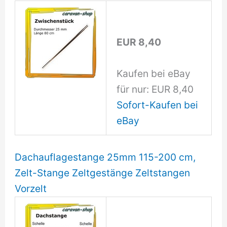
EUR 8,40
Kaufen bei eBay
für nur: EUR 8,40
Sofort-Kaufen bei
eBay
Dachauflagestange 25mm 115-200 cm,
Zelt-Stange Zeltgestänge Zeltstangen
Vorzelt