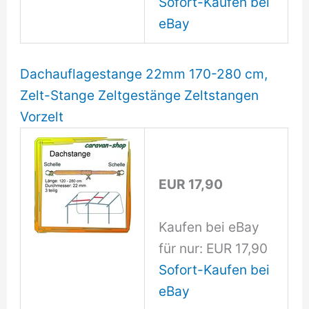
Sofort-Kaufen bei
eBay
Dachauflagestange 22mm 170-280 cm,
Zelt-Stange Zeltgestänge Zeltstangen
Vorzelt
EUR 17,90
Kaufen bei eBay
für nur: EUR 17,90
Sofort-Kaufen bei
eBay