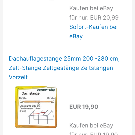
Kaufen bei eBay
für nur: EUR 20,99
Sofort-Kaufen bei
eBay
Dachauflagestange 25mm 200 -280 cm,
Zelt-Stange Zeltgestänge Zeltstangen
Vorzelt
EUR 19,90
Kaufen bei eBay
für nur: EUR 19,90