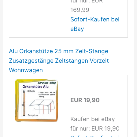
für nur: EUR
169,99
Sofort-Kaufen bei
eBay
Alu Orkanstütze 25 mm Zelt-Stange
Zusatzgestänge Zeltstangen Vorzelt
Wohnwagen
EUR 19,90
Kaufen bei eBay
für nur: EUR 19,90