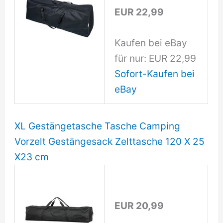
EUR 22,99
Kaufen bei eBay
für nur: EUR 22,99
Sofort-Kaufen bei
eBay
XL Gestängetasche Tasche Camping
Vorzelt Gestängesack Zelttasche 120 X 25
X23 cm
EUR 20,99