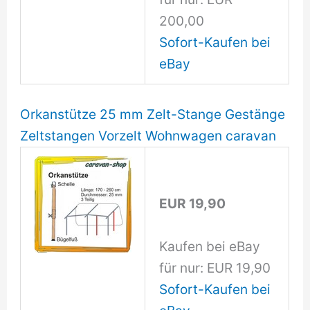
200,00
Sofort-Kaufen bei
eBay
Orkanstütze 25 mm Zelt-Stange Gestänge
Zeltstangen Vorzelt Wohnwagen caravan
EUR 19,90
Kaufen bei eBay
für nur: EUR 19,90
Sofort-Kaufen bei