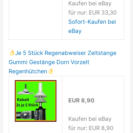
Kaufen bei eBay
für nur: EUR 33,30
Sofort-Kaufen bei
eBay
Je 5 Stück Regenabweiser Zeltstange
Gummi Gestänge Dorn Vorzelt
Regenhütchen
EUR 8,90
Kaufen bei eBay
für nur: EUR 8,90