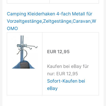
Camping Kleiderhaken 4-fach Metall für
Vorzeltgestänge,Zeltgestänge,Caravan,W
OMO
EUR 12,95
Kaufen bei eBay für
nur: EUR 12,95
Sofort-Kaufen bei
eBay