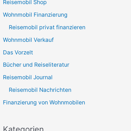
Reisemobil Shop
Wohnmobil Finanzierung
Reisemobil privat finanzieren
Wohnmobil Verkauf
Das Vorzelt
Bücher und Reiseliteratur
Reisemobil Journal
Reisemobil Nachrichten
Finanzierung von Wohnmobilen
Kategorien