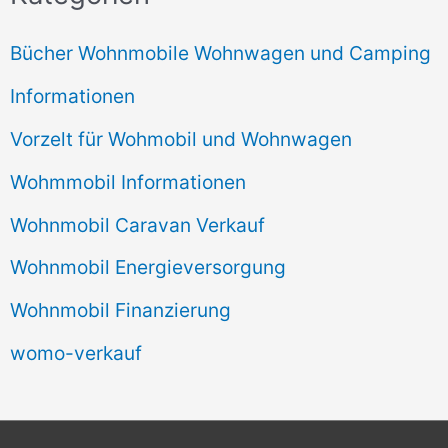
Bücher Wohnmobile Wohnwagen und Camping
Informationen
Vorzelt für Wohmobil und Wohnwagen
Wohmmobil Informationen
Wohnmobil Caravan Verkauf
Wohnmobil Energieversorgung
Wohnmobil Finanzierung
womo-verkauf