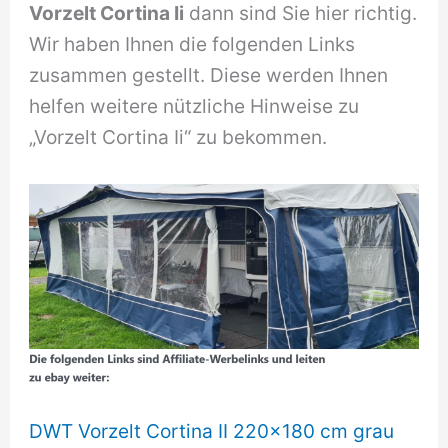
Vorzelt Cortina Ii
dann sind Sie hier richtig.
Wir haben Ihnen die folgenden Links
zusammen gestellt. Diese werden Ihnen
helfen weitere nützliche Hinweise zu
„Vorzelt Cortina Ii“ zu bekommen.
DWT Vorzelt Cortina II 220x180 cm grau