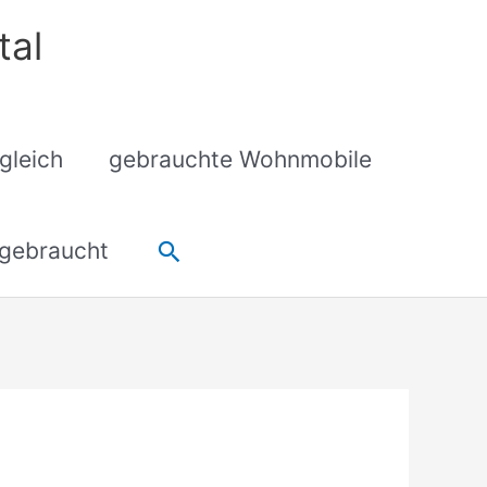
tal
gleich
gebrauchte Wohnmobile
Suchen
gebraucht