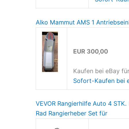
Alko Mammut AMS 1 Antriebsein
EUR 300,00
Kaufen bei eBay fü
Sofort-Kaufen bei 
VEVOR Rangierhilfe Auto 4 STK. 
Rad Rangierheber Set für