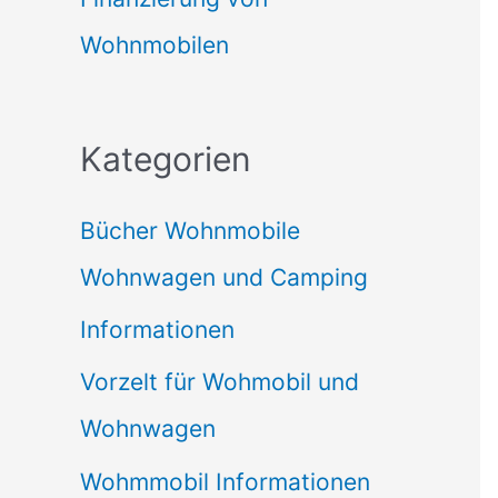
Wohnmobilen
Kategorien
Bücher Wohnmobile
Wohnwagen und Camping
Informationen
Vorzelt für Wohmobil und
Wohnwagen
Wohmmobil Informationen