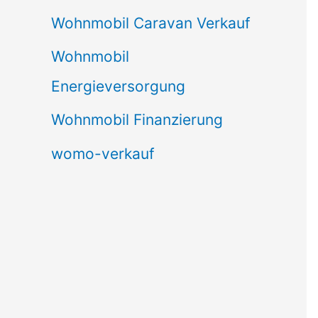
Wohnmobil Caravan Verkauf
Wohnmobil
Energieversorgung
Wohnmobil Finanzierung
womo-verkauf