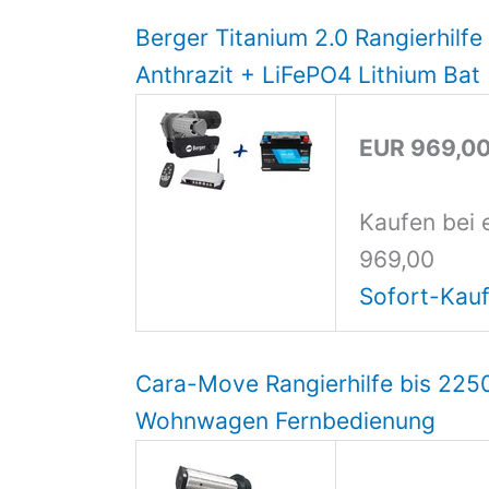
Berger Titanium 2.0 Rangierhilf
Anthrazit + LiFePO4 Lithium Bat
EUR 969,0
Kaufen bei 
969,00
Sofort-Kauf
Cara-Move Rangierhilfe bis 225
Wohnwagen Fernbedienung