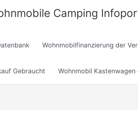
hnmobile Camping Infopor
Datenbank
Wohnmobilfinanzierung der Ver
auf Gebraucht
Wohnmobil Kastenwagen 