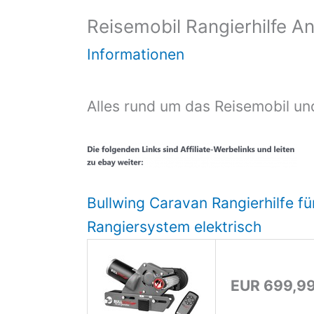
Reisemobil Rangierhilfe An
Informationen
Alles rund um das Reisemobil un
Bullwing Caravan Rangierhilfe 
Rangiersystem elektrisch
EUR 699,9