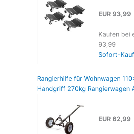
EUR 93,99
Kaufen bei 
93,99
Sofort-Kauf
Rangierhilfe für Wohnwagen 11
Handgriff 270kg Rangierwagen 
EUR 62,99