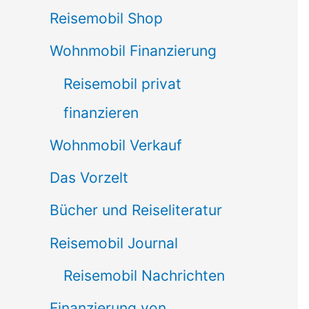
Reisemobil Shop
Wohnmobil Finanzierung
Reisemobil privat
finanzieren
Wohnmobil Verkauf
Das Vorzelt
Bücher und Reiseliteratur
Reisemobil Journal
Reisemobil Nachrichten
Finanzierung von