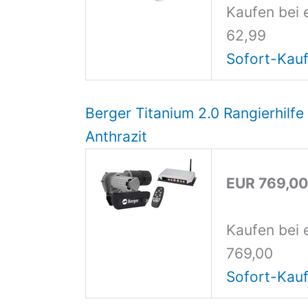
Kaufen bei 
62,99
Sofort-Kauf
Berger Titanium 2.0 Rangierhilf
Anthrazit
EUR 769,0
Kaufen bei 
769,00
Sofort-Kauf