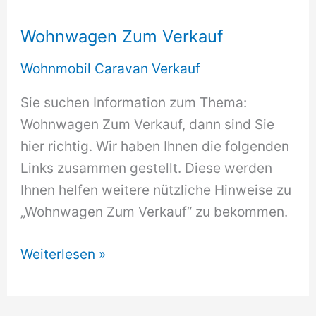
Wohnwagen Zum Verkauf
Wohnmobil Caravan Verkauf
Sie suchen Information zum Thema:
Wohnwagen Zum Verkauf, dann sind Sie
hier richtig. Wir haben Ihnen die folgenden
Links zusammen gestellt. Diese werden
Ihnen helfen weitere nützliche Hinweise zu
„Wohnwagen Zum Verkauf“ zu bekommen.
Wohnwagen
Weiterlesen »
Zum
Verkauf