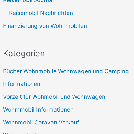
Reisemobil Journal
Reisemobil Nachrichten
Finanzierung von Wohnmobilen
Kategorien
Bücher Wohnmobile Wohnwagen und Camping
Informationen
Vorzelt für Wohmobil und Wohnwagen
Wohmmobil Informationen
Wohnmobil Caravan Verkauf