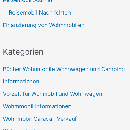
Reisemobil Journal
Reisemobil Nachrichten
Finanzierung von Wohnmobilen
Kategorien
Bücher Wohnmobile Wohnwagen und Camping
Informationen
Vorzelt für Wohmobil und Wohnwagen
Wohmmobil Informationen
Wohnmobil Caravan Verkauf