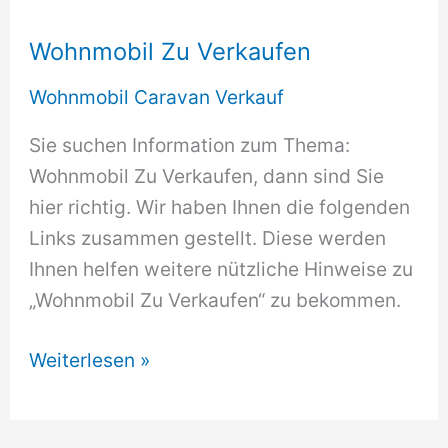
Wohnmobil Zu Verkaufen
Wohnmobil Caravan Verkauf
Sie suchen Information zum Thema:
Wohnmobil Zu Verkaufen, dann sind Sie
hier richtig. Wir haben Ihnen die folgenden
Links zusammen gestellt. Diese werden
Ihnen helfen weitere nützliche Hinweise zu
„Wohnmobil Zu Verkaufen“ zu bekommen.
Wohnmobil
Weiterlesen »
Zu
Verkaufen