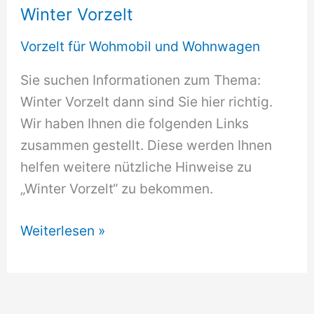
Winter Vorzelt
Vorzelt für Wohmobil und Wohnwagen
Sie suchen Informationen zum Thema:
Winter Vorzelt dann sind Sie hier richtig.
Wir haben Ihnen die folgenden Links
zusammen gestellt. Diese werden Ihnen
helfen weitere nützliche Hinweise zu
„Winter Vorzelt“ zu bekommen.
Winter
Weiterlesen »
Vorzelt