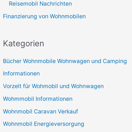
Reisemobil Nachrichten
Finanzierung von Wohnmobilen
Kategorien
Bücher Wohnmobile Wohnwagen und Camping
Informationen
Vorzelt für Wohmobil und Wohnwagen
Wohmmobil Informationen
Wohnmobil Caravan Verkauf
Wohnmobil Energieversorgung