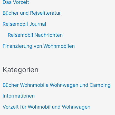
Das Vorzelt
Bücher und Reiseliteratur
Reisemobil Journal
Reisemobil Nachrichten
Finanzierung von Wohnmobilen
Kategorien
Bücher Wohnmobile Wohnwagen und Camping
Informationen
Vorzelt für Wohmobil und Wohnwagen