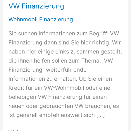
VW Finanzierung
Wohnmobil Finanzierung
Sie suchen Informationen zum Begriff: VW
Finanzierung dann sind Sie hier richtig. Wir
haben hier einige Links zusammen gestellt,
die Ihnen helfen sollen zum Thema: „VW
Finanzierung“ weiterführende
Informationen zu erhalten. Ob Sie einen
Kredit für ein VW-Wohnmobil oder eine
beliebigen VW Finanzierung für einen
neuen oder gebrauchten VW brauchen, es
ist generell empfehlenswert sich […]