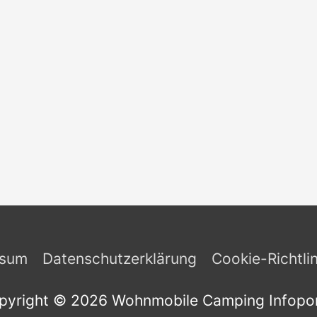
ssum
Datenschutzerklärung
Cookie-Richtli
pyright © 2026
Wohnmobile Camping Infopor