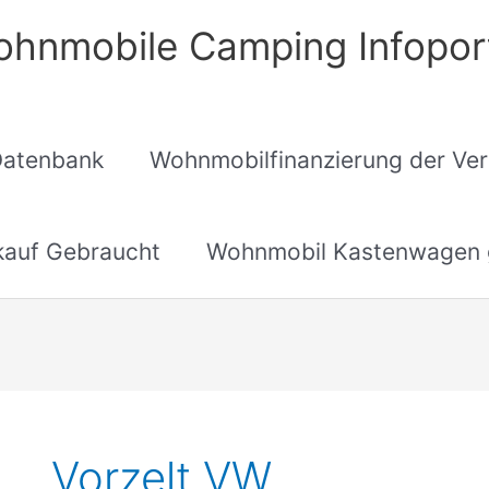
hnmobile Camping Infopor
Datenbank
Wohnmobilfinanzierung der Ver
auf Gebraucht
Wohnmobil Kastenwagen 
Vorzelt VW