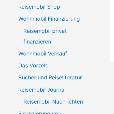
Reisemobil Shop
Wohnmobil Finanzierung
Reisemobil privat
finanzieren
Wohnmobil Verkauf
Das Vorzelt
Bücher und Reiseliteratur
Reisemobil Journal
Reisemobil Nachrichten
Finanzierung von