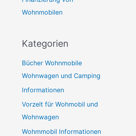
Wohnmobilen
Kategorien
Bücher Wohnmobile
Wohnwagen und Camping
Informationen
Vorzelt für Wohmobil und
Wohnwagen
Wohmmobil Informationen