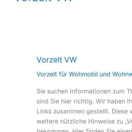
Vorzelt VW
Vorzelt für Wohmobil und Wohn
Sie suchen Informationen zum T
sind Sie hier richtig. Wir haben 
Links zusammen gestellt. Diese 
weitere nützliche Hinweise zu „V
bekommen. Hier finden Sie einen