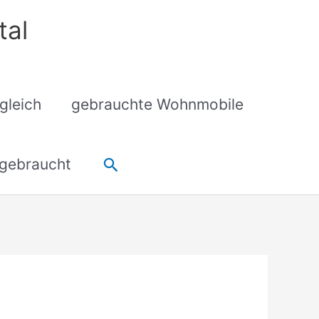
tal
gleich
gebrauchte Wohnmobile
Suchen
gebraucht