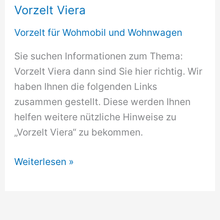
Vorzelt Viera
Vorzelt für Wohmobil und Wohnwagen
Sie suchen Informationen zum Thema:
Vorzelt Viera dann sind Sie hier richtig. Wir
haben Ihnen die folgenden Links
zusammen gestellt. Diese werden Ihnen
helfen weitere nützliche Hinweise zu
„Vorzelt Viera“ zu bekommen.
Vorzelt
Weiterlesen »
Viera