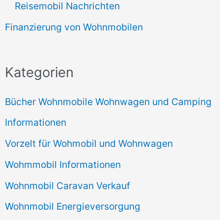
Reisemobil Nachrichten
Finanzierung von Wohnmobilen
Kategorien
Bücher Wohnmobile Wohnwagen und Camping
Informationen
Vorzelt für Wohmobil und Wohnwagen
Wohmmobil Informationen
Wohnmobil Caravan Verkauf
Wohnmobil Energieversorgung