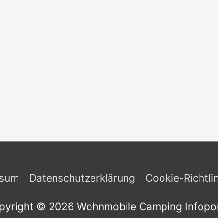
ssum
Datenschutzerklärung
Cookie-Richtli
pyright © 2026
Wohnmobile Camping Infopor