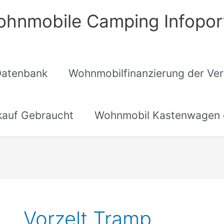
hnmobile Camping Infopor
Datenbank
Wohnmobilfinanzierung der Ver
auf Gebraucht
Wohnmobil Kastenwagen 
Vorzelt Tramp