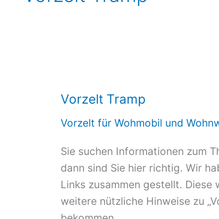
Vorzelt Tramp
Vorzelt für Wohmobil und Wohn
Sie suchen Informationen zum T
dann sind Sie hier richtig. Wir h
Links zusammen gestellt. Diese 
weitere nützliche Hinweise zu „V
bekommen.