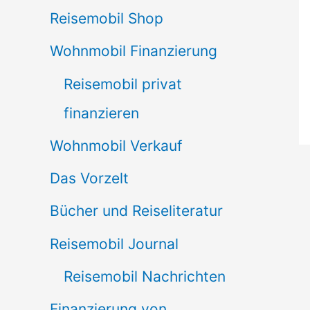
Reisemobil Shop
Wohnmobil Finanzierung
Reisemobil privat
finanzieren
Wohnmobil Verkauf
Das Vorzelt
Bücher und Reiseliteratur
Reisemobil Journal
Reisemobil Nachrichten
Finanzierung von