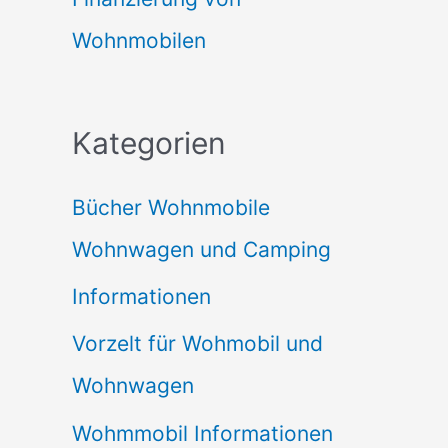
Wohnmobilen
Kategorien
Bücher Wohnmobile
Wohnwagen und Camping
Informationen
Vorzelt für Wohmobil und
Wohnwagen
Wohmmobil Informationen