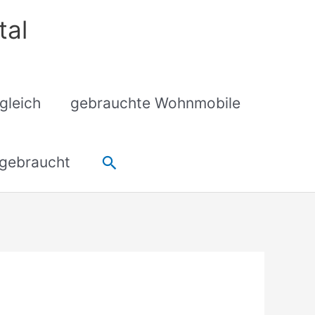
tal
gleich
gebrauchte Wohnmobile
Suchen
gebraucht