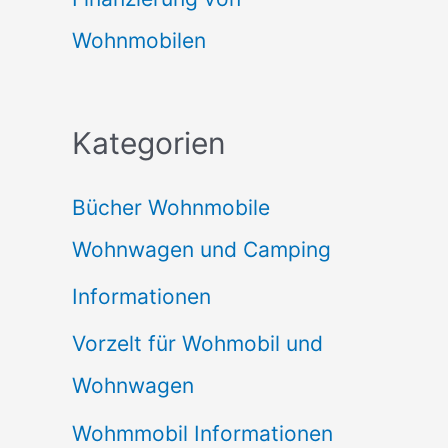
Wohnmobilen
Kategorien
Bücher Wohnmobile
Wohnwagen und Camping
Informationen
Vorzelt für Wohmobil und
Wohnwagen
Wohmmobil Informationen