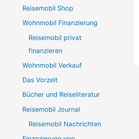
Reisemobil Shop
Wohnmobil Finanzierung
Reisemobil privat
finanzieren
Wohnmobil Verkauf
Das Vorzelt
Bücher und Reiseliteratur
Reisemobil Journal
Reisemobil Nachrichten
Finanzierung von