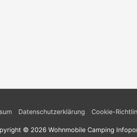
ssum
Datenschutzerklärung
Cookie-Richtli
pyright © 2026
Wohnmobile Camping Infopor