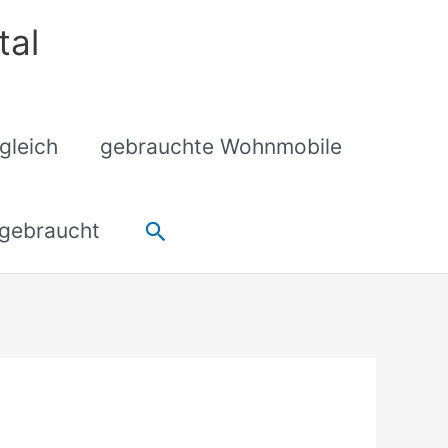
tal
gleich
gebrauchte Wohnmobile
Suchen
gebraucht