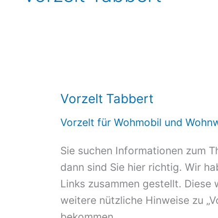
Vorzelt Tabbert
Vorzelt für Wohmobil und Wohn
Sie suchen Informationen zum T
dann sind Sie hier richtig. Wir h
Links zusammen gestellt. Diese 
weitere nützliche Hinweise zu „V
bekommen.