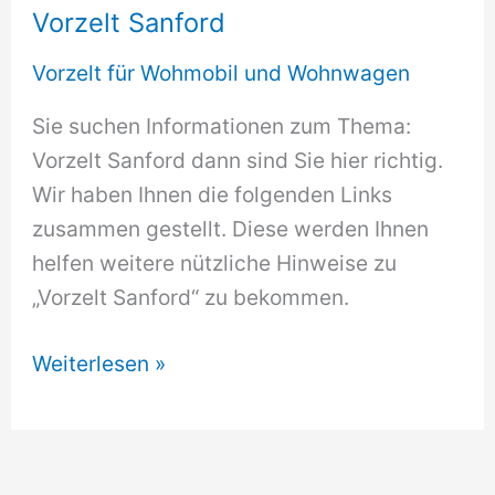
Vorzelt Sanford
Vorzelt für Wohmobil und Wohnwagen
Sie suchen Informationen zum Thema:
Vorzelt Sanford dann sind Sie hier richtig.
Wir haben Ihnen die folgenden Links
zusammen gestellt. Diese werden Ihnen
helfen weitere nützliche Hinweise zu
„Vorzelt Sanford“ zu bekommen.
Vorzelt
Weiterlesen »
Sanford