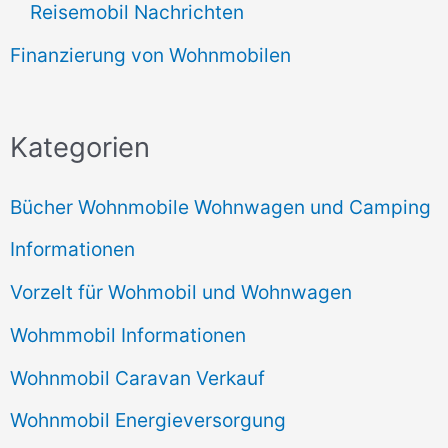
Reisemobil Nachrichten
Finanzierung von Wohnmobilen
Kategorien
Bücher Wohnmobile Wohnwagen und Camping
Informationen
Vorzelt für Wohmobil und Wohnwagen
Wohmmobil Informationen
Wohnmobil Caravan Verkauf
Wohnmobil Energieversorgung