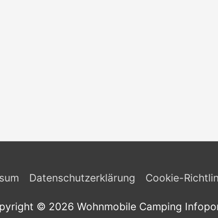
ssum
Datenschutzerklärung
Cookie-Richtli
pyright © 2026
Wohnmobile Camping Infopor