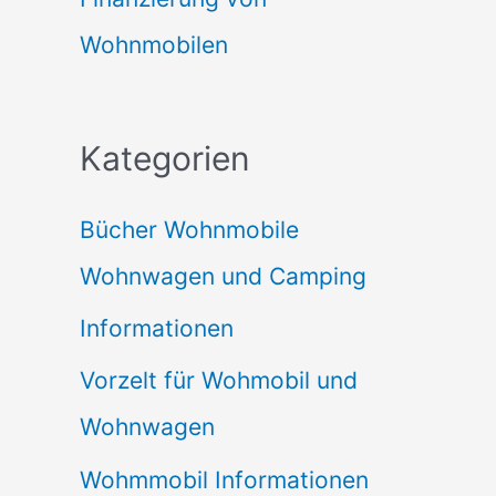
Wohnmobilen
Kategorien
Bücher Wohnmobile
Wohnwagen und Camping
Informationen
Vorzelt für Wohmobil und
Wohnwagen
Wohmmobil Informationen