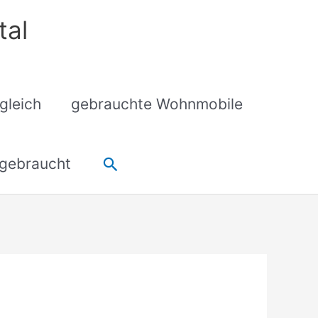
tal
gleich
gebrauchte Wohnmobile
Suchen
gebraucht