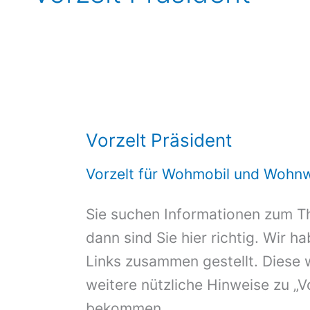
Vorzelt Präsident
Vorzelt für Wohmobil und Wohn
Sie suchen Informationen zum T
dann sind Sie hier richtig. Wir h
Links zusammen gestellt. Diese 
weitere nützliche Hinweise zu „V
bekommen.