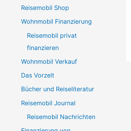
Reisemobil Shop
Wohnmobil Finanzierung
Reisemobil privat
finanzieren
Wohnmobil Verkauf
Das Vorzelt
Bücher und Reiseliteratur
Reisemobil Journal
Reisemobil Nachrichten
Finanzierung von